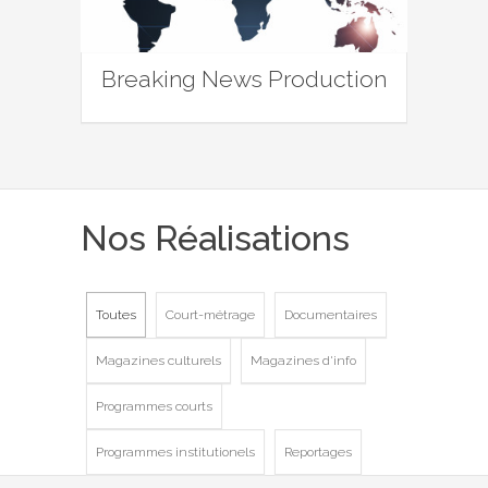
Breaking News Production
Nos Réalisations
Toutes
Court-métrage
Documentaires
Magazines culturels
Magazines d'info
Programmes courts
Programmes institutionels
Reportages