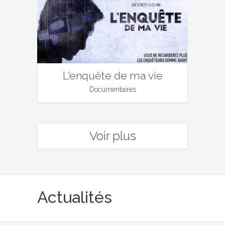
L'enquête de ma vie
Documentaires
Voir plus
Actualités