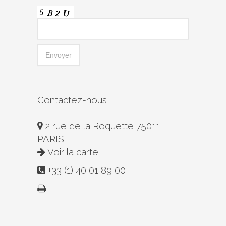
Contactez-nous
2 rue de la Roquette 75011
PARIS
Voir la carte
+33 (1) 40 01 89 00