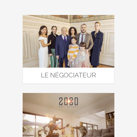
LE NÉGOCIATEUR