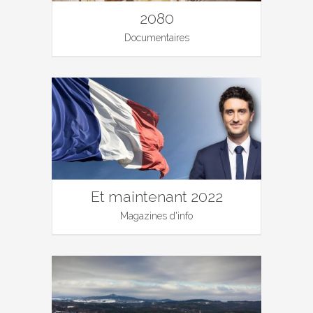
2080
Documentaires
Et maintenant 2022
Magazines d'info