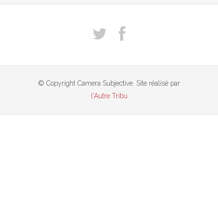
© Copyright Camera Subjective. Site réalisé par
l'Autre Tribu