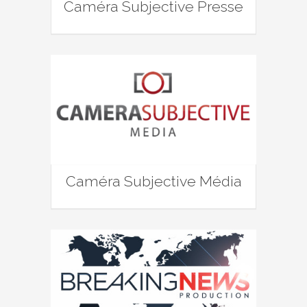
Caméra Subjective Presse
Caméra Subjective Média