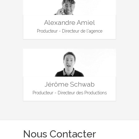
Alexandre Amiel
Producteur - Directeur de l'agence
Jérôme Schwab
Producteur - Directeur des Productions
Nous Contacter