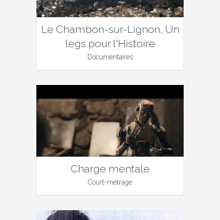
Le Chambon-sur-Lignon, Un
legs pour l'Histoire
Documentaires
Charge mentale
Court-métrage