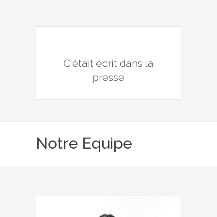
C'était écrit dans la
presse
Notre Equipe