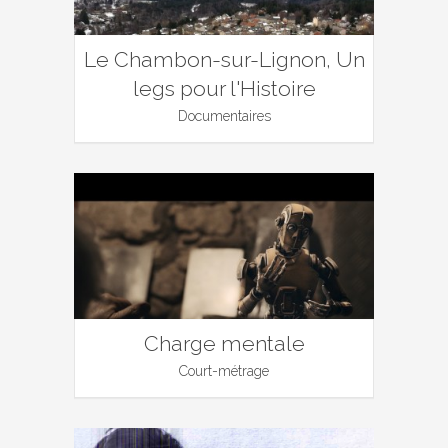
Le Chambon-sur-Lignon, Un
legs pour l'Histoire
Documentaires
Charge mentale
Court-métrage