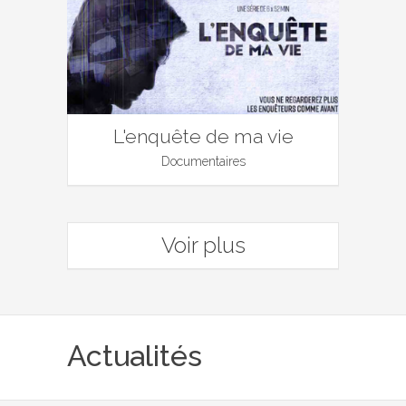
L'enquête de ma vie
Documentaires
Voir plus
Actualités