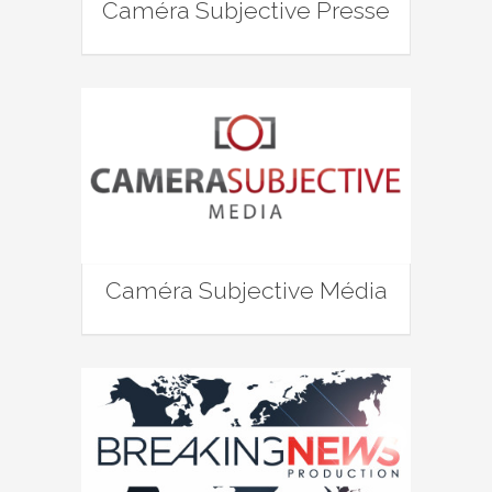
Caméra Subjective Presse
Caméra Subjective Média