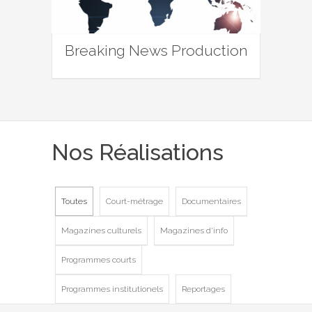
Breaking News Production
Nos Réalisations
Toutes
Court-métrage
Documentaires
Magazines culturels
Magazines d'info
Programmes courts
Programmes institutionels
Reportages