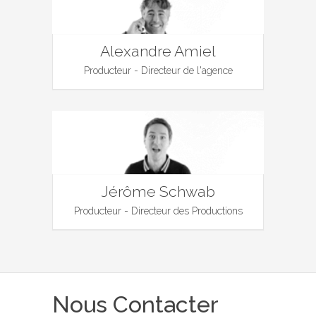
Alexandre Amiel
Producteur - Directeur de l'agence
Jérôme Schwab
Producteur - Directeur des Productions
Nous Contacter