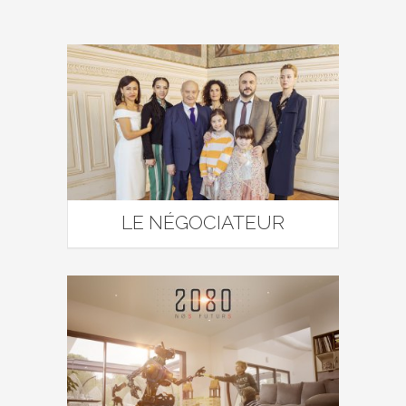
LE NÉGOCIATEUR