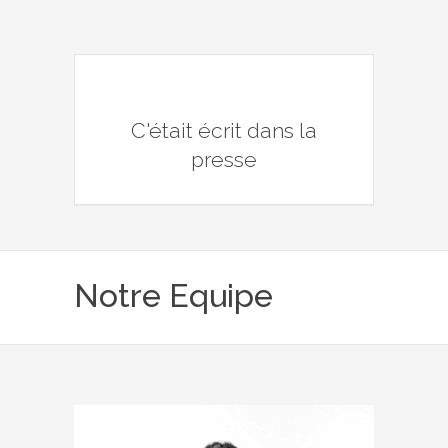
C'était écrit dans la
presse
Notre Equipe