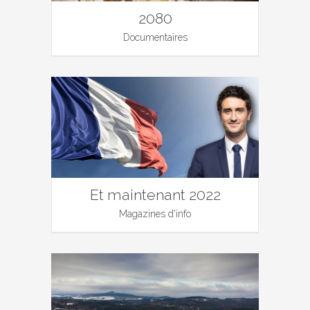
2080
Documentaires
Et maintenant 2022
Magazines d'info