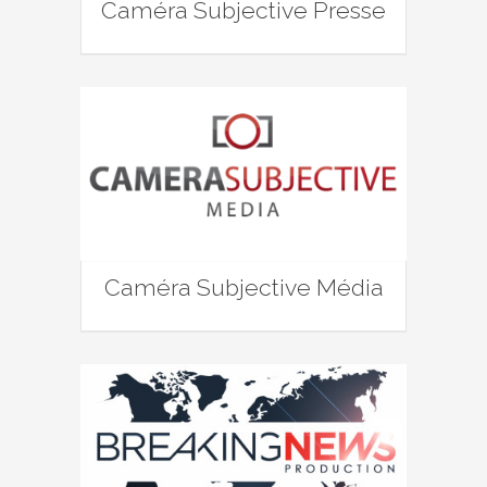
Caméra Subjective Presse
Caméra Subjective Média