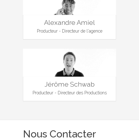
Alexandre Amiel
Producteur - Directeur de l'agence
Jérôme Schwab
Producteur - Directeur des Productions
Nous Contacter