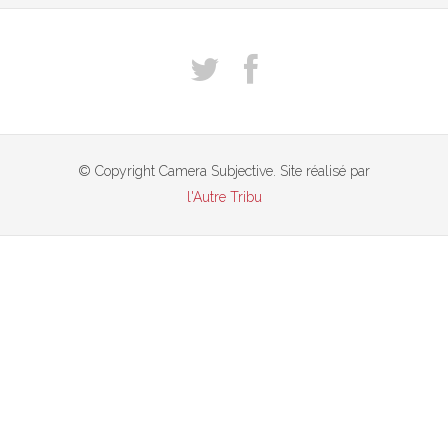
© Copyright Camera Subjective. Site réalisé par
l'Autre Tribu