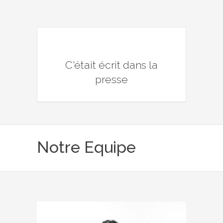
C'était écrit dans la
presse
Notre Equipe