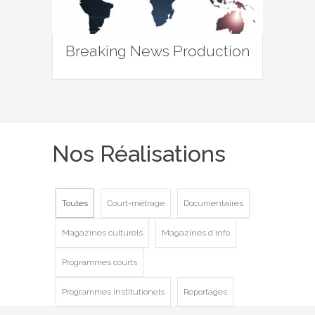
Breaking News Production
Nos Réalisations
Toutes
Court-métrage
Documentaires
Magazines culturels
Magazines d'info
Programmes courts
Programmes institutionels
Reportages