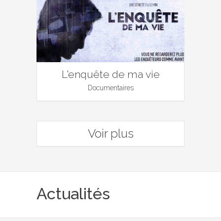
L'enquête de ma vie
Documentaires
Voir plus
Actualités