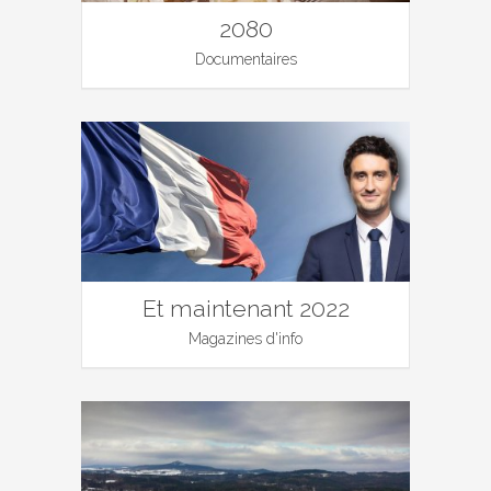
2080
Documentaires
Et maintenant 2022
Magazines d'info