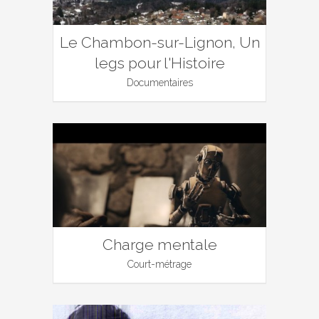
Le Chambon-sur-Lignon, Un
legs pour l'Histoire
Documentaires
Charge mentale
Court-métrage