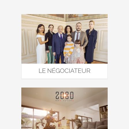
LE NÉGOCIATEUR