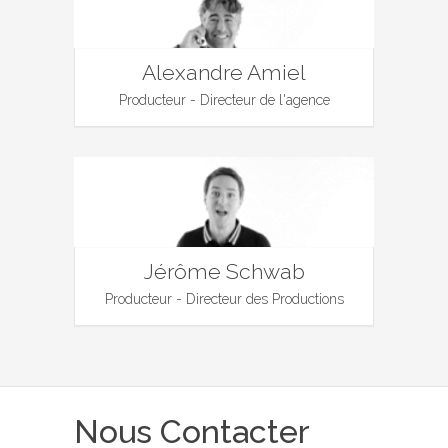
Alexandre Amiel
Producteur - Directeur de l'agence
Jérôme Schwab
Producteur - Directeur des Productions
Nous Contacter