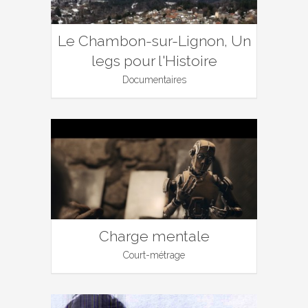
Le Chambon-sur-Lignon, Un
legs pour l'Histoire
Documentaires
Charge mentale
Court-métrage