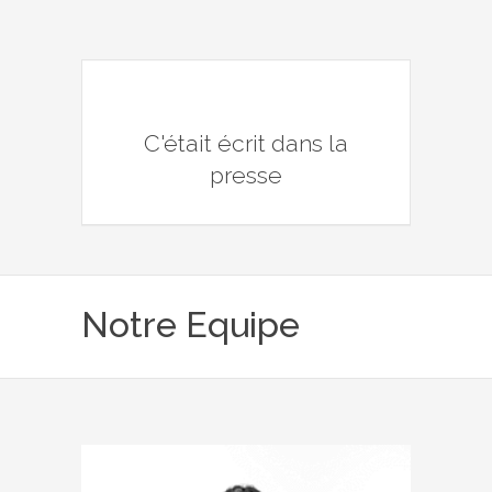
C'était écrit dans la
presse
Notre Equipe