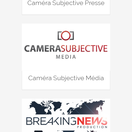
Caméra Subjective Presse
Caméra Subjective Média