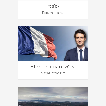
2080
Documentaires
Et maintenant 2022
Magazines d'info