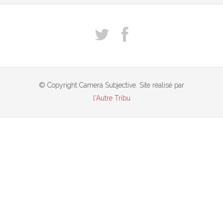
© Copyright Camera Subjective. Site réalisé par
l'Autre Tribu