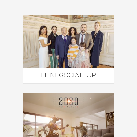
LE NÉGOCIATEUR