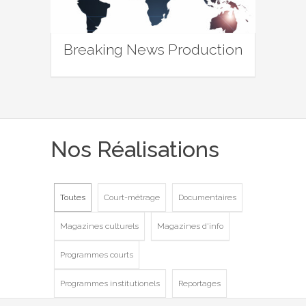
Breaking News Production
Nos Réalisations
Toutes
Court-métrage
Documentaires
Magazines culturels
Magazines d'info
Programmes courts
Programmes institutionels
Reportages