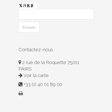
Contactez-nous
2 rue de la Roquette 75011
PARIS
Voir la carte
+33 (1) 40 01 89 00