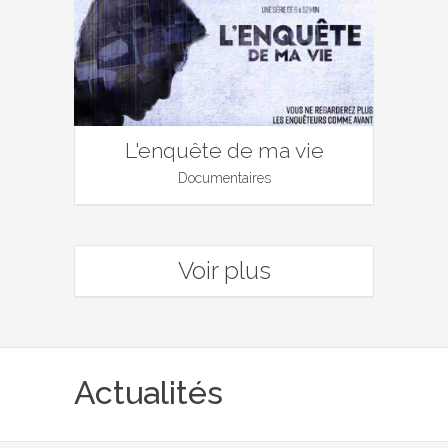
L'enquête de ma vie
Documentaires
Voir plus
Actualités