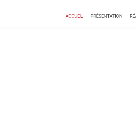
ACCUEIL
PRÉSENTATION
RÉ