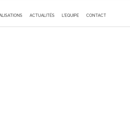
ALISATIONS
ACTUALITÉS
L'EQUIPE
CONTACT