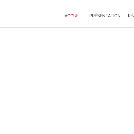
ACCUEIL
PRÉSENTATION
RÉ