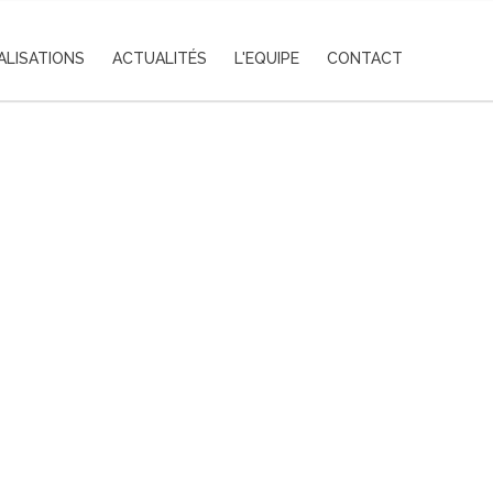
ALISATIONS
ACTUALITÉS
L'EQUIPE
CONTACT