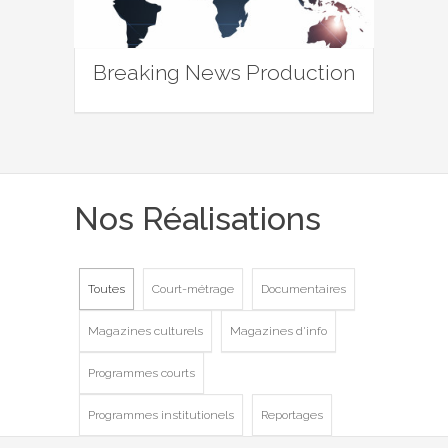
Breaking News Production
Nos Réalisations
Toutes
Court-métrage
Documentaires
Magazines culturels
Magazines d'info
Programmes courts
Programmes institutionels
Reportages