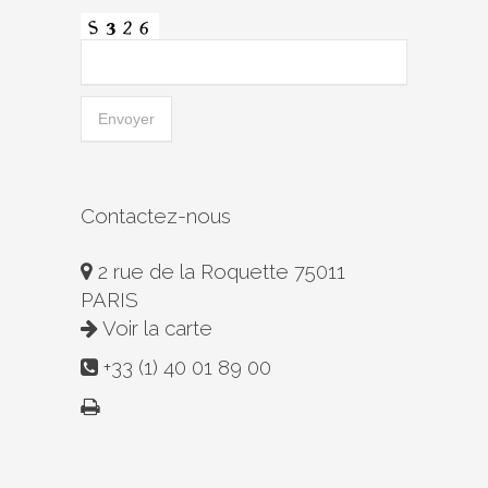
Contactez-nous
2 rue de la Roquette 75011
PARIS
Voir la carte
+33 (1) 40 01 89 00