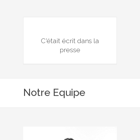
C'était écrit dans la
presse
Notre Equipe