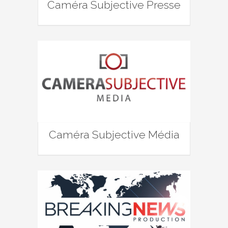
Caméra Subjective Presse
Caméra Subjective Média