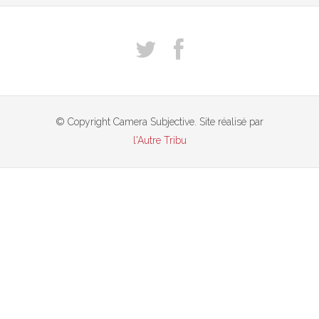
© Copyright Camera Subjective. Site réalisé par
l'Autre Tribu