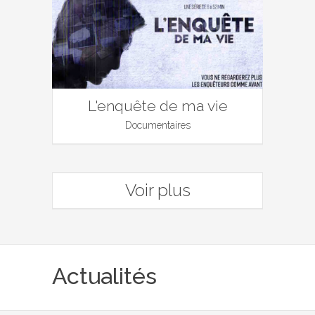
L'enquête de ma vie
Documentaires
Voir plus
Actualités