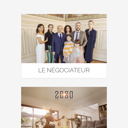
LE NÉGOCIATEUR