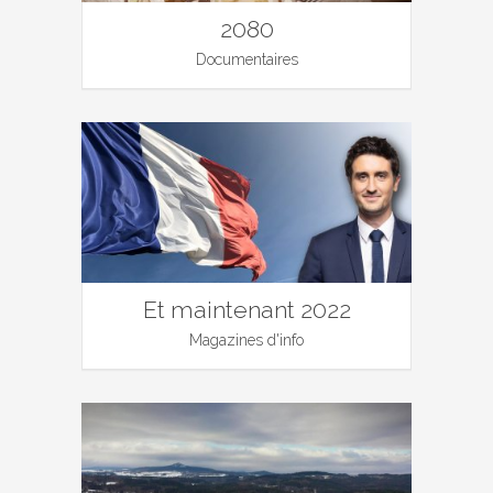
2080
Documentaires
Et maintenant 2022
Magazines d'info