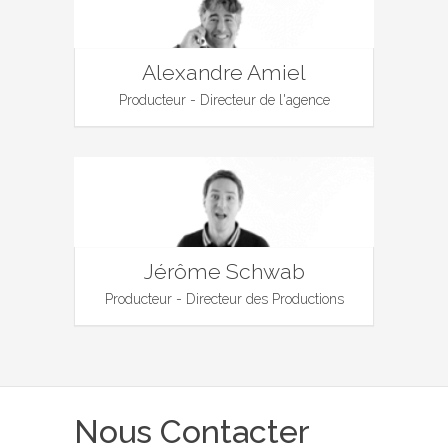
Alexandre Amiel
Producteur - Directeur de l'agence
Jérôme Schwab
Producteur - Directeur des Productions
Nous Contacter