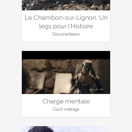
Le Chambon-sur-Lignon, Un
legs pour l'Histoire
Documentaires
Charge mentale
Court-métrage