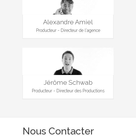
Alexandre Amiel
Producteur - Directeur de l'agence
Jérôme Schwab
Producteur - Directeur des Productions
Nous Contacter