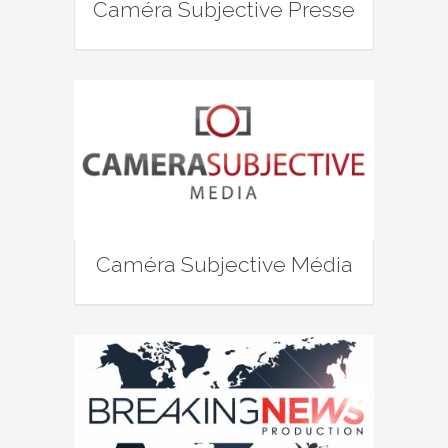
Caméra Subjective Presse
Caméra Subjective Média