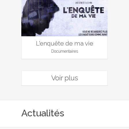
L'enquête de ma vie
Documentaires
Voir plus
Actualités