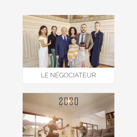
LE NÉGOCIATEUR