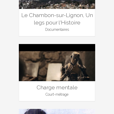
Le Chambon-sur-Lignon, Un
legs pour l'Histoire
Documentaires
Charge mentale
Court-métrage