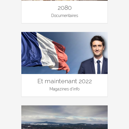
2080
Documentaires
Et maintenant 2022
Magazines d'info