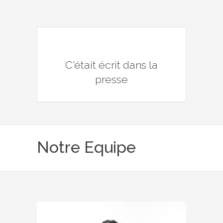
C'était écrit dans la
presse
Notre Equipe