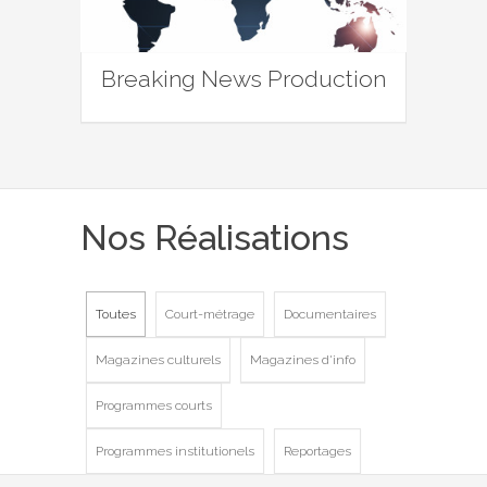
Breaking News Production
Nos Réalisations
Toutes
Court-métrage
Documentaires
Magazines culturels
Magazines d'info
Programmes courts
Programmes institutionels
Reportages