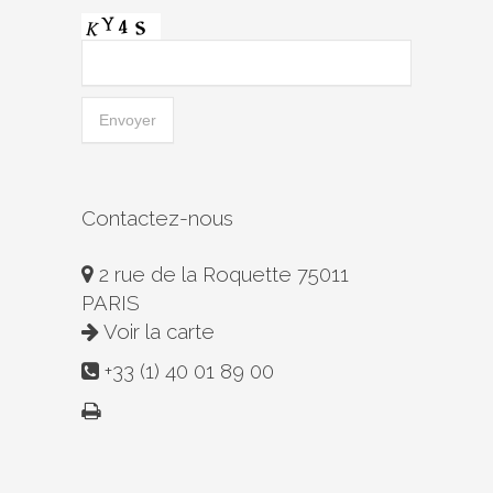
Contactez-nous
2 rue de la Roquette 75011
PARIS
Voir la carte
+33 (1) 40 01 89 00