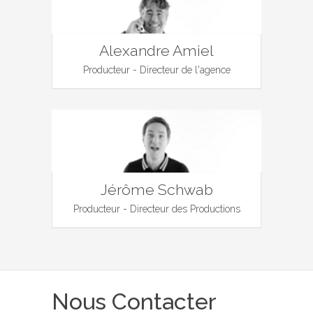
Alexandre Amiel
Producteur - Directeur de l'agence
Jérôme Schwab
Producteur - Directeur des Productions
Nous Contacter