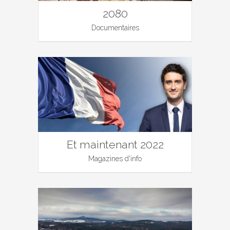
2080
Documentaires
Et maintenant 2022
Magazines d'info