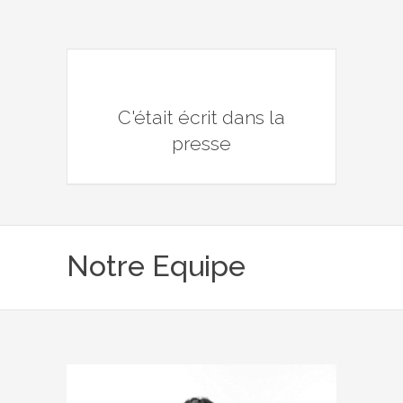
C'était écrit dans la
presse
Notre Equipe