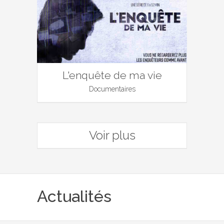
L'enquête de ma vie
Documentaires
Voir plus
Actualités