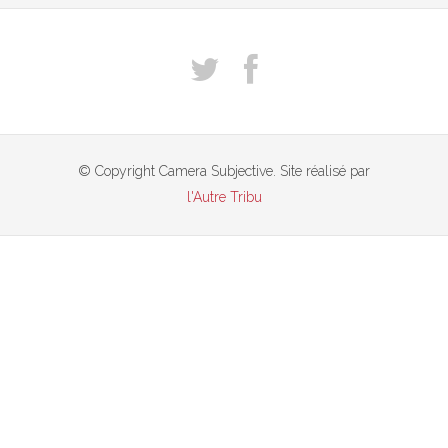
© Copyright Camera Subjective. Site réalisé par
l'Autre Tribu