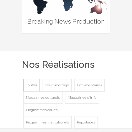
Breaking News Production
Nos Réalisations
Toutes
Court-métrage
Documentaires
Magazines culturels
Magazines d'info
Programmes courts
Programmes institutionels
Reportages