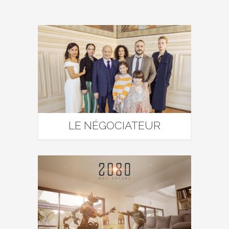
LE NÉGOCIATEUR