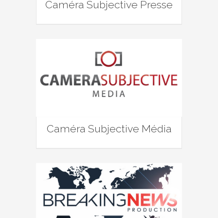
Caméra Subjective Presse
Caméra Subjective Média