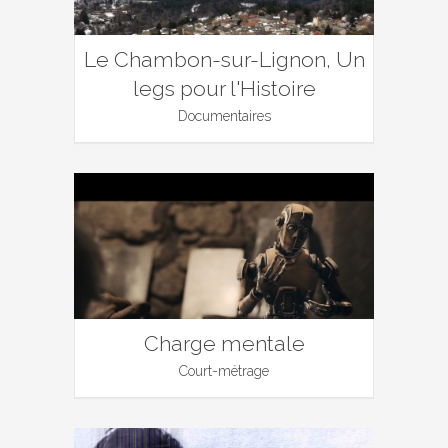
Le Chambon-sur-Lignon, Un
legs pour l'Histoire
Documentaires
Charge mentale
Court-métrage