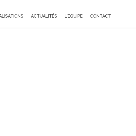
ALISATIONS
ACTUALITÉS
L'EQUIPE
CONTACT