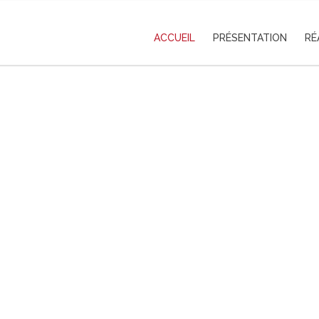
ACCUEIL
PRÉSENTATION
RÉ