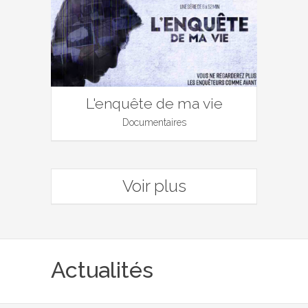
L'enquête de ma vie
Documentaires
Voir plus
Actualités