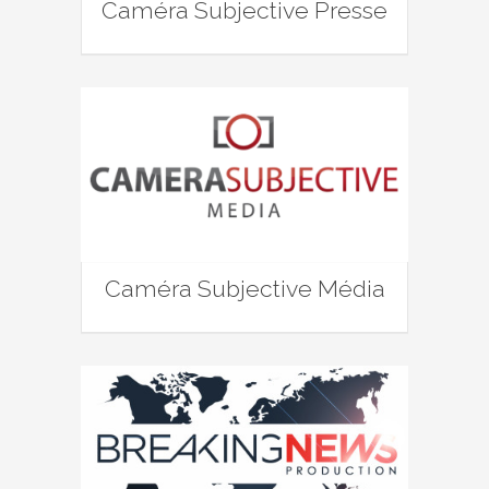
Caméra Subjective Presse
Caméra Subjective Média