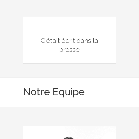
C'était écrit dans la
presse
Notre Equipe