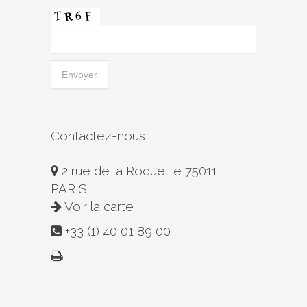
Contactez-nous
2 rue de la Roquette 75011
PARIS
Voir la carte
+33 (1) 40 01 89 00