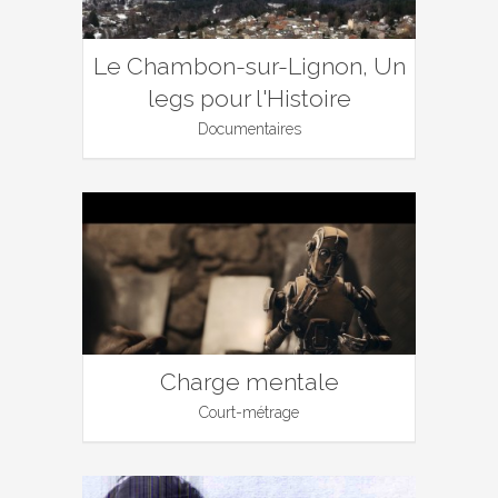
Le Chambon-sur-Lignon, Un
legs pour l'Histoire
Documentaires
Charge mentale
Court-métrage