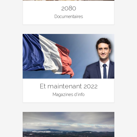
2080
Documentaires
Et maintenant 2022
Magazines d'info