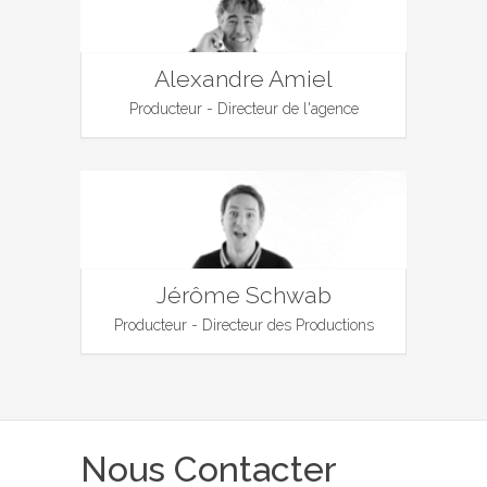
Alexandre Amiel
Producteur - Directeur de l'agence
Jérôme Schwab
Producteur - Directeur des Productions
Nous Contacter