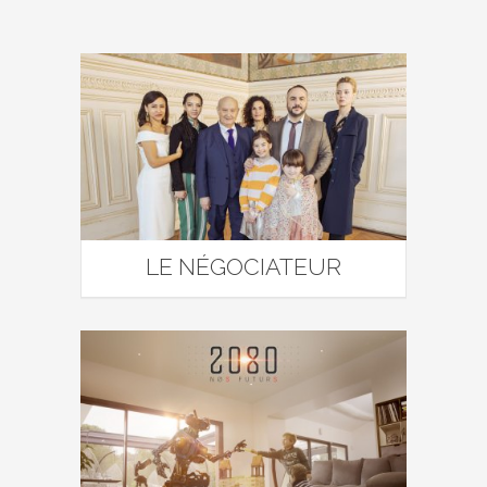
LE NÉGOCIATEUR