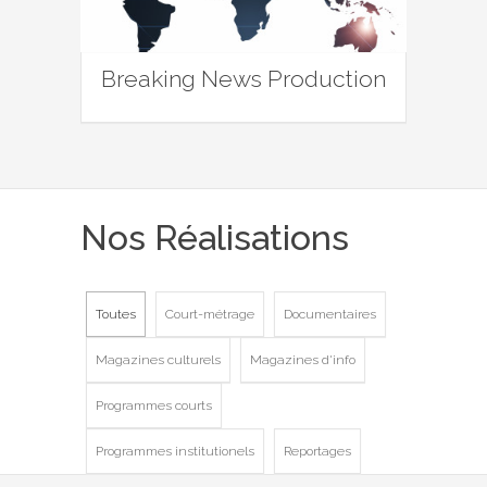
Breaking News Production
Nos Réalisations
Toutes
Court-métrage
Documentaires
Magazines culturels
Magazines d'info
Programmes courts
Programmes institutionels
Reportages