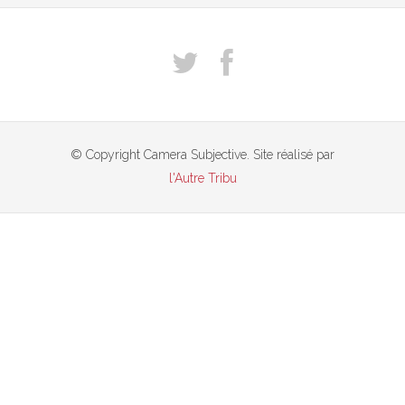
© Copyright Camera Subjective. Site réalisé par
l'Autre Tribu