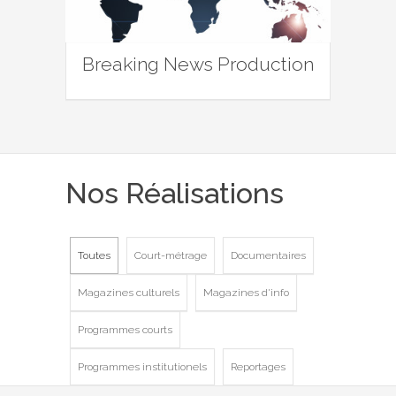
Breaking News Production
Nos Réalisations
Toutes
Court-métrage
Documentaires
Magazines culturels
Magazines d'info
Programmes courts
Programmes institutionels
Reportages