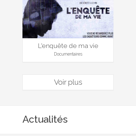
L'enquête de ma vie
Documentaires
Voir plus
Actualités