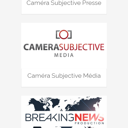
Caméra Subjective Presse
Caméra Subjective Média