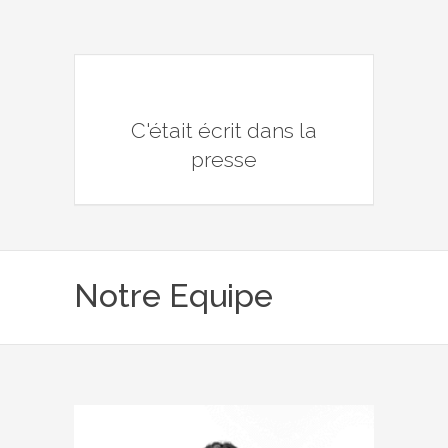
C'était écrit dans la
presse
Notre Equipe