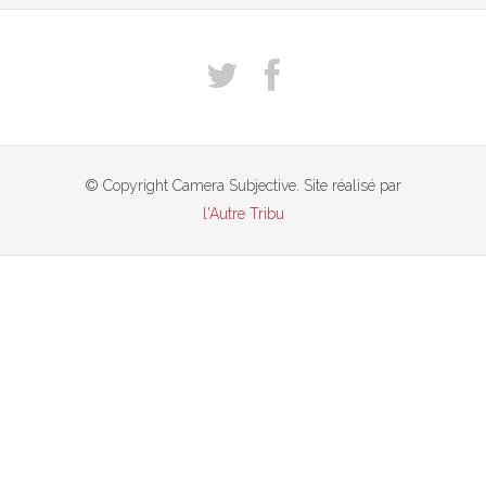
© Copyright Camera Subjective. Site réalisé par
l'Autre Tribu