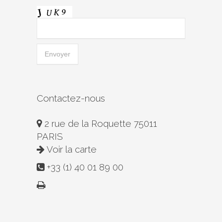
Contactez-nous
2 rue de la Roquette 75011
PARIS
Voir la carte
+33 (1) 40 01 89 00