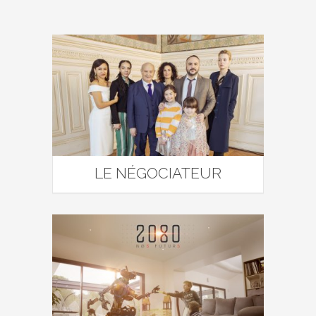
LE NÉGOCIATEUR