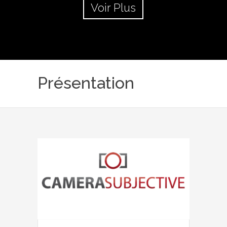
Voir Plus
Présentation