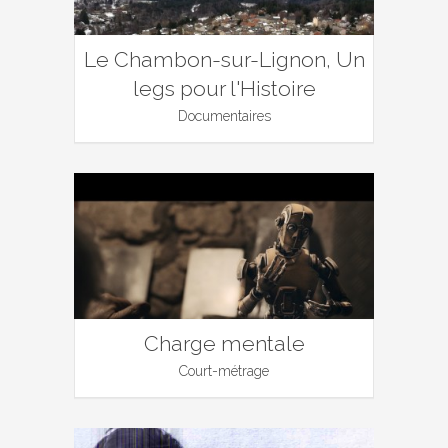
Le Chambon-sur-Lignon, Un
legs pour l'Histoire
Documentaires
Charge mentale
Court-métrage