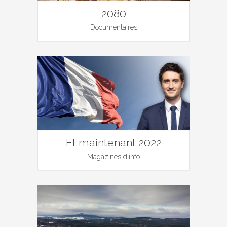
2080
Documentaires
Et maintenant 2022
Magazines d'info