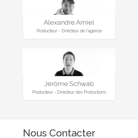
Alexandre Amiel
Producteur - Directeur de l'agence
Jérôme Schwab
Producteur - Directeur des Productions
Nous Contacter