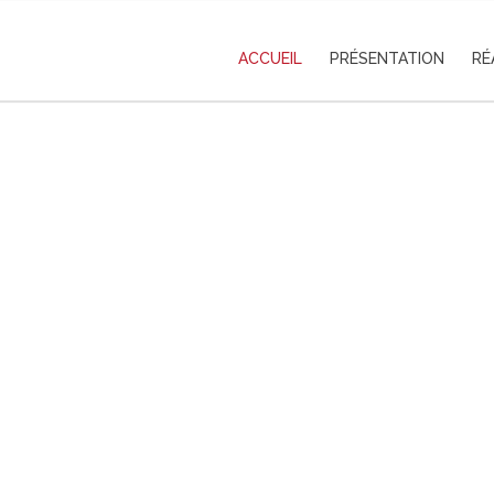
ACCUEIL
PRÉSENTATION
RÉ