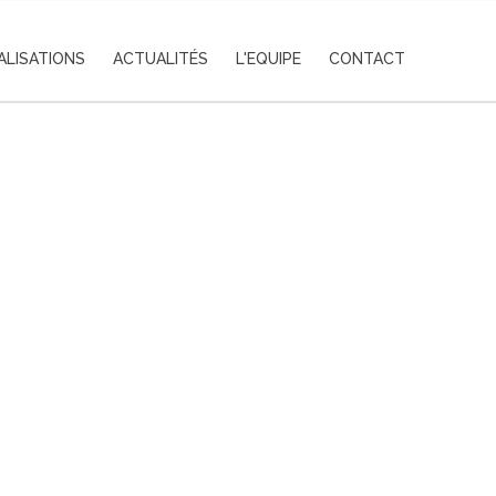
ALISATIONS
ACTUALITÉS
L'EQUIPE
CONTACT