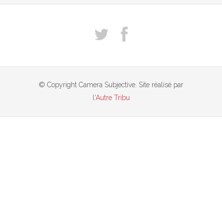
© Copyright Camera Subjective. Site réalisé par
l'Autre Tribu