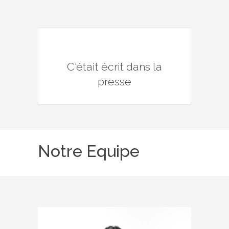
C'était écrit dans la
presse
Notre Equipe