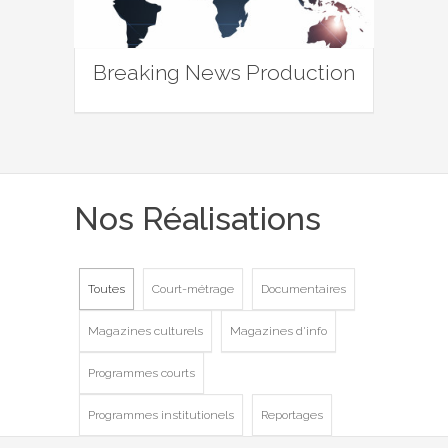
Breaking News Production
Nos Réalisations
Toutes
Court-métrage
Documentaires
Magazines culturels
Magazines d'info
Programmes courts
Programmes institutionels
Reportages