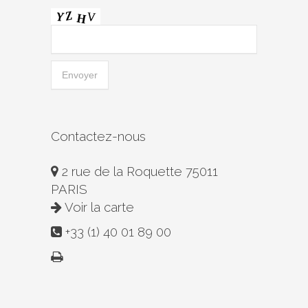
Contactez-nous
2 rue de la Roquette 75011
PARIS
Voir la carte
+33 (1) 40 01 89 00