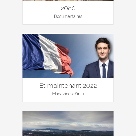
2080
Documentaires
Et maintenant 2022
Magazines d'info