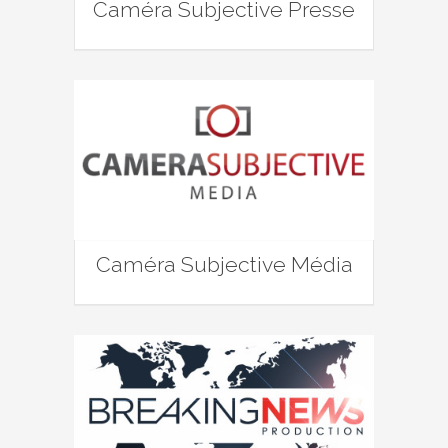
Caméra Subjective Presse
Caméra Subjective Média