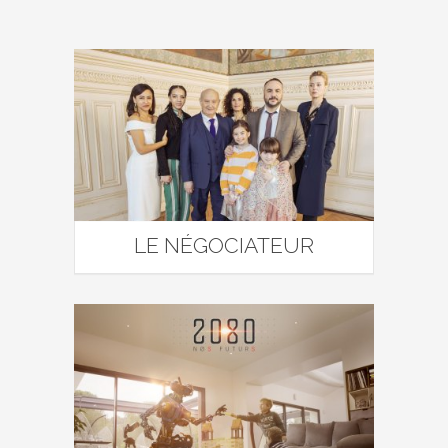
LE NÉGOCIATEUR