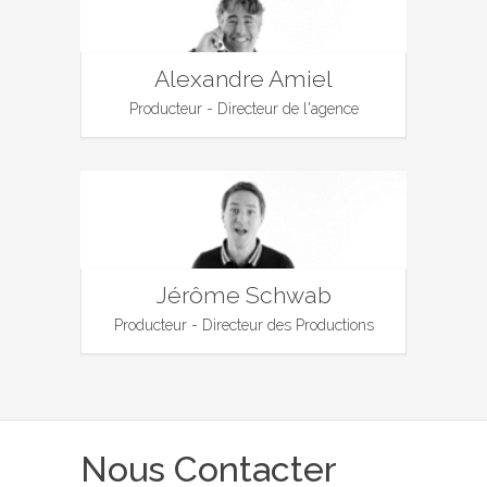
Alexandre Amiel
Producteur - Directeur de l'agence
Jérôme Schwab
Producteur - Directeur des Productions
Nous Contacter