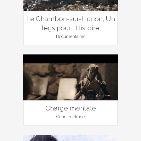
Le Chambon-sur-Lignon, Un
legs pour l'Histoire
Documentaires
Charge mentale
Court-métrage