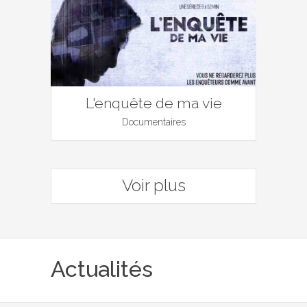
L'enquête de ma vie
Documentaires
Voir plus
Actualités