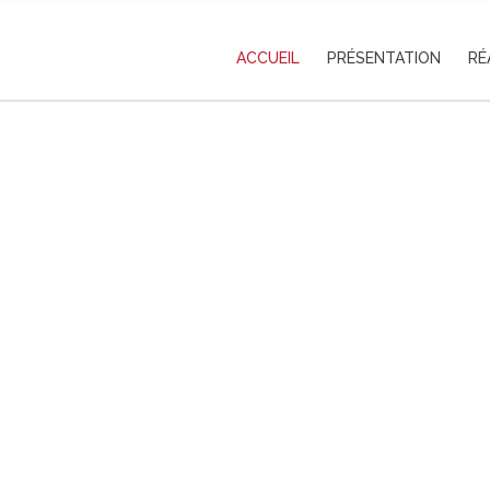
ACCUEIL
PRÉSENTATION
RÉ