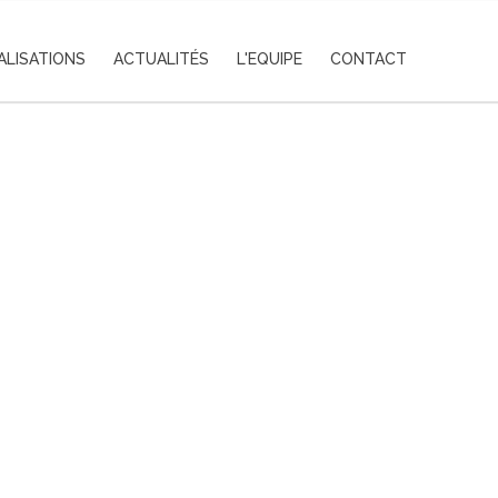
ALISATIONS
ACTUALITÉS
L'EQUIPE
CONTACT