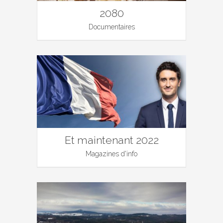
2080
Documentaires
Et maintenant 2022
Magazines d'info