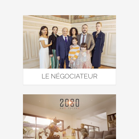
LE NÉGOCIATEUR