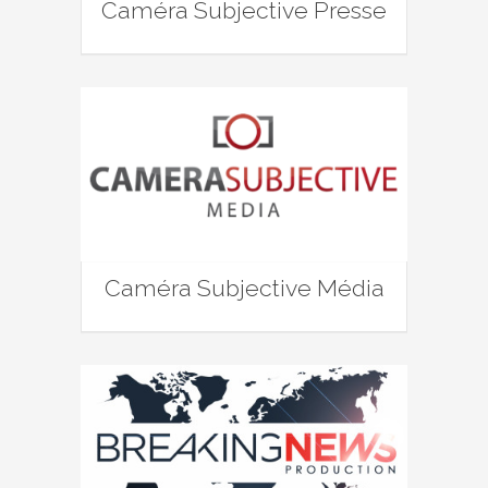
Caméra Subjective Presse
Caméra Subjective Média