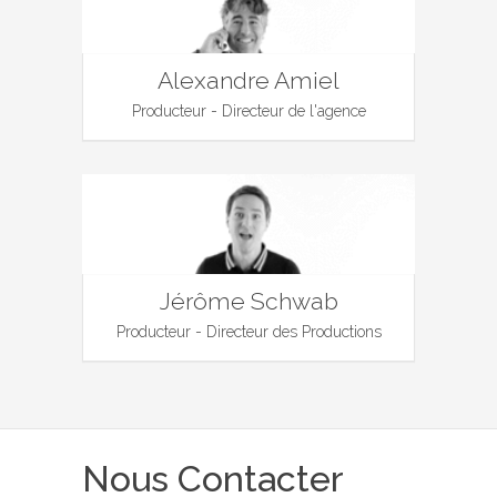
Alexandre Amiel
Producteur - Directeur de l'agence
Jérôme Schwab
Producteur - Directeur des Productions
Nous Contacter