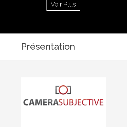
Voir Plus
Présentation