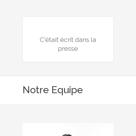
C'était écrit dans la
presse
Notre Equipe