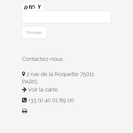
Contactez-nous
2 rue de la Roquette 75011
PARIS
Voir la carte
+33 (1) 40 01 89 00