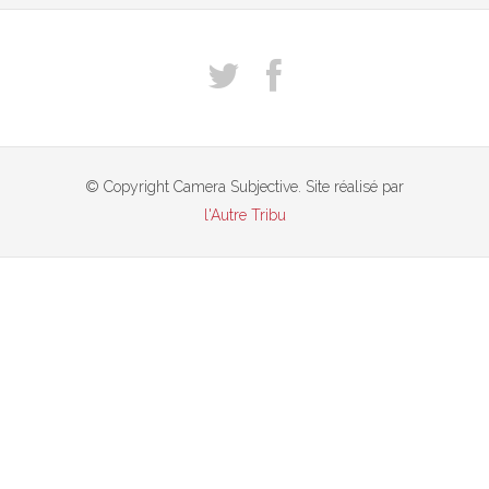
© Copyright Camera Subjective. Site réalisé par
l'Autre Tribu