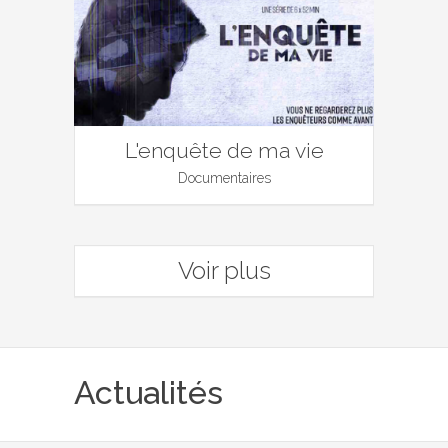
L'enquête de ma vie
Documentaires
Voir plus
Actualités