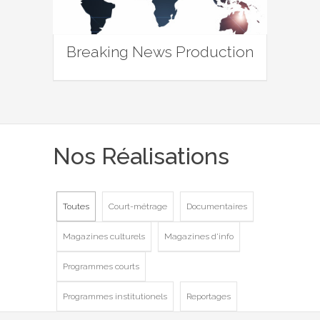
Breaking News Production
Nos Réalisations
Toutes
Court-métrage
Documentaires
Magazines culturels
Magazines d'info
Programmes courts
Programmes institutionels
Reportages