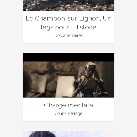
Le Chambon-sur-Lignon, Un
legs pour l'Histoire
Documentaires
Charge mentale
Court-métrage