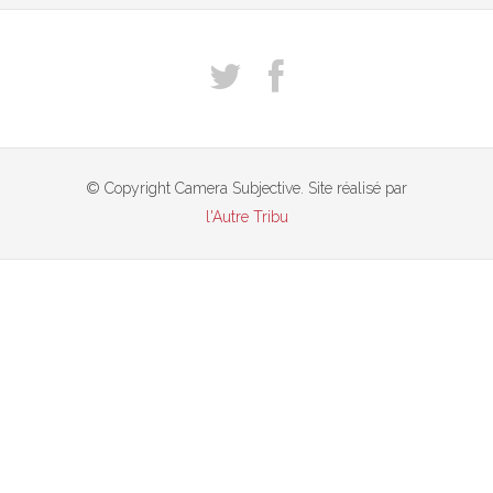
© Copyright Camera Subjective. Site réalisé par
l'Autre Tribu