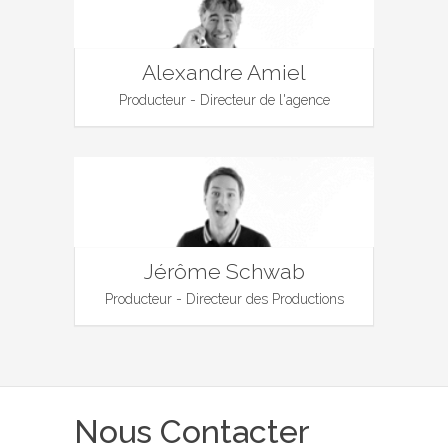
Alexandre Amiel
Producteur - Directeur de l'agence
Jérôme Schwab
Producteur - Directeur des Productions
Nous Contacter