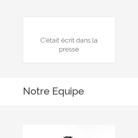
C'était écrit dans la
presse
Notre Equipe