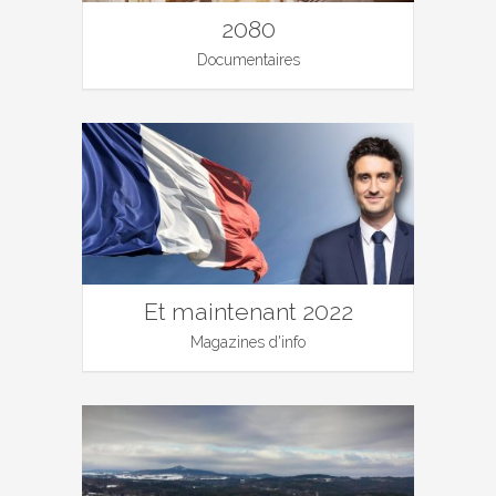
2080
Documentaires
Et maintenant 2022
Magazines d'info