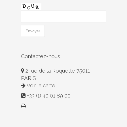
Contactez-nous
2 rue de la Roquette 75011
PARIS
Voir la carte
+33 (1) 40 01 89 00