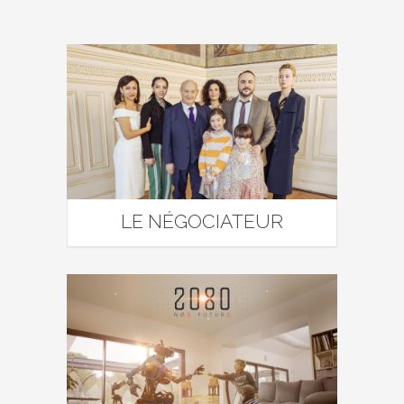
LE NÉGOCIATEUR