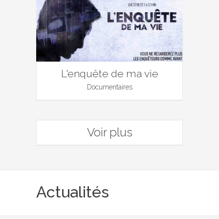
L'enquête de ma vie
Documentaires
Voir plus
Actualités