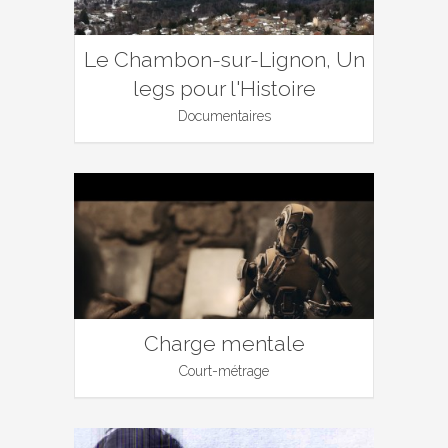
Le Chambon-sur-Lignon, Un
legs pour l'Histoire
Documentaires
Charge mentale
Court-métrage