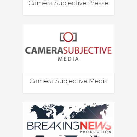
Caméra Subjective Presse
Caméra Subjective Média