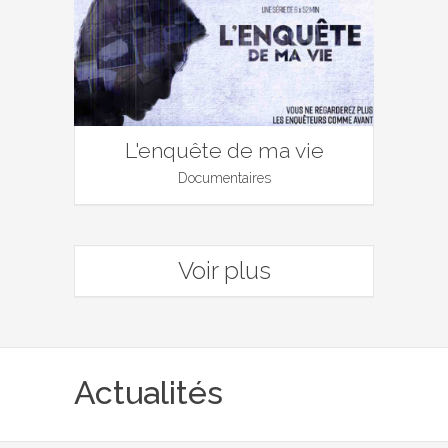
L'enquête de ma vie
Documentaires
Voir plus
Actualités