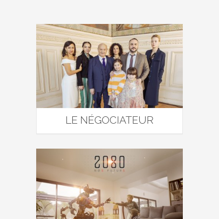
LE NÉGOCIATEUR