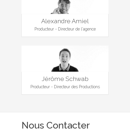
Alexandre Amiel
Producteur - Directeur de l'agence
Jérôme Schwab
Producteur - Directeur des Productions
Nous Contacter