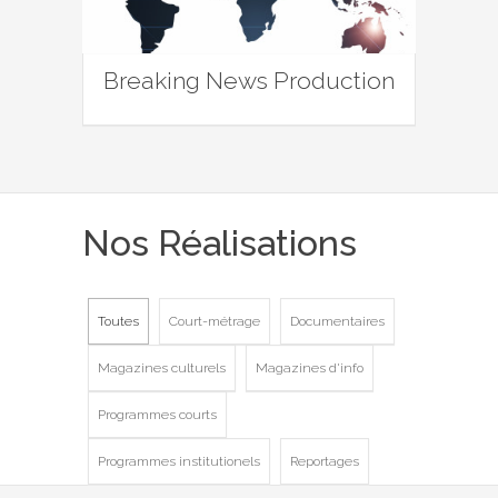
Breaking News Production
Nos Réalisations
Toutes
Court-métrage
Documentaires
Magazines culturels
Magazines d'info
Programmes courts
Programmes institutionels
Reportages