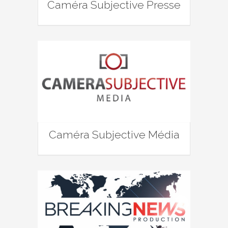
Caméra Subjective Presse
Caméra Subjective Média