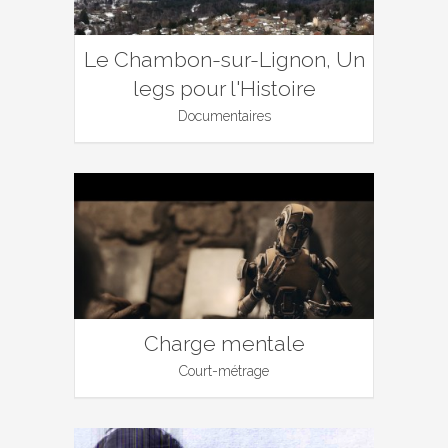
Le Chambon-sur-Lignon, Un
legs pour l'Histoire
Documentaires
Charge mentale
Court-métrage