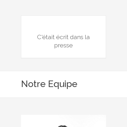
C'était écrit dans la
presse
Notre Equipe