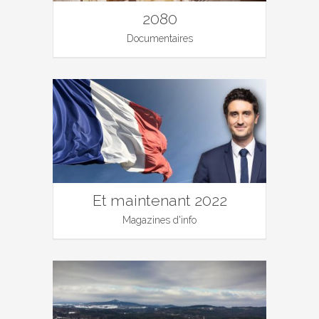
2080
Documentaires
Et maintenant 2022
Magazines d'info