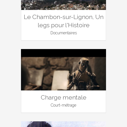
Le Chambon-sur-Lignon, Un
legs pour l'Histoire
Documentaires
Charge mentale
Court-métrage