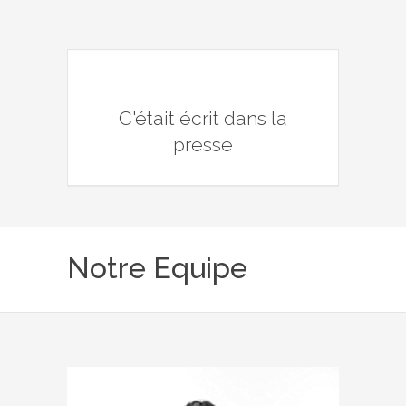
C'était écrit dans la
presse
Notre Equipe