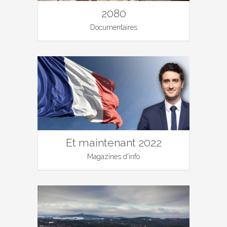
2080
Documentaires
Et maintenant 2022
Magazines d'info