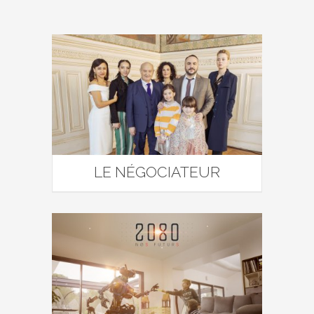
LE NÉGOCIATEUR