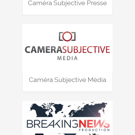
Caméra Subjective Presse
Caméra Subjective Média