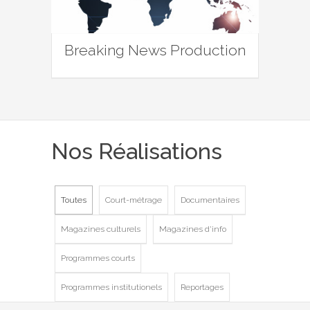
Breaking News Production
Nos Réalisations
Toutes
Court-métrage
Documentaires
Magazines culturels
Magazines d'info
Programmes courts
Programmes institutionels
Reportages