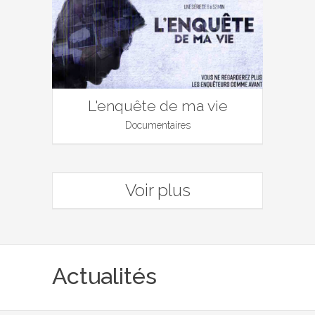
L'enquête de ma vie
Documentaires
Voir plus
Actualités