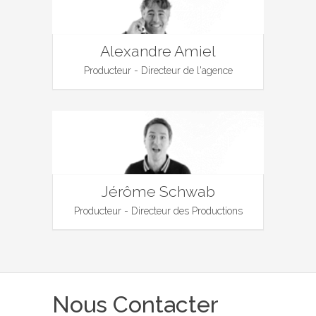
Alexandre Amiel
Producteur - Directeur de l'agence
Jérôme Schwab
Producteur - Directeur des Productions
Nous Contacter