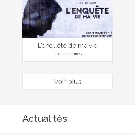
L'enquête de ma vie
Documentaires
Voir plus
Actualités