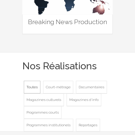
Breaking News Production
Nos Réalisations
Toutes
Court-métrage
Documentaires
Magazines culturels
Magazines d'info
Programmes courts
Programmes institutionels
Reportages