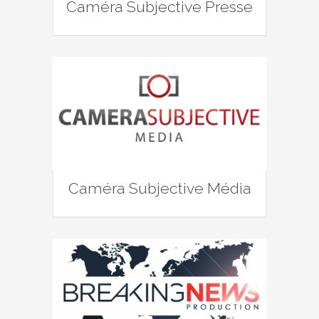
Caméra Subjective Presse
Caméra Subjective Média