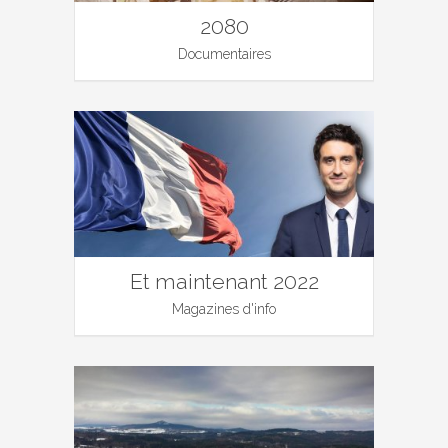
2080
Documentaires
Et maintenant 2022
Magazines d'info