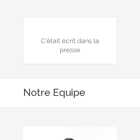
C'était écrit dans la
presse
Notre Equipe