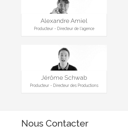
Alexandre Amiel
Producteur - Directeur de l'agence
Jérôme Schwab
Producteur - Directeur des Productions
Nous Contacter