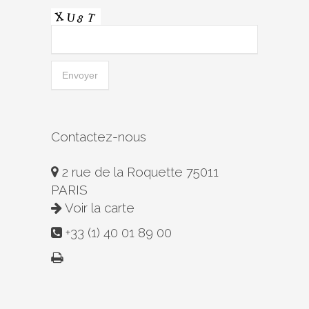
Contactez-nous
2 rue de la Roquette 75011
PARIS
Voir la carte
+33 (1) 40 01 89 00