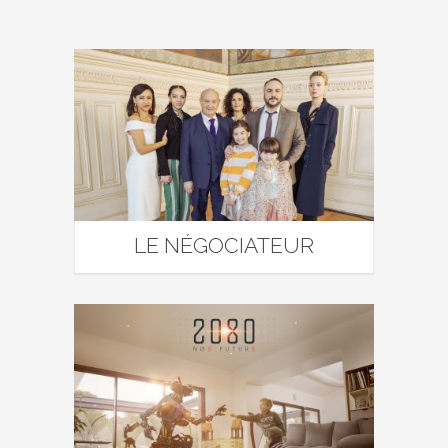
LE NÉGOCIATEUR