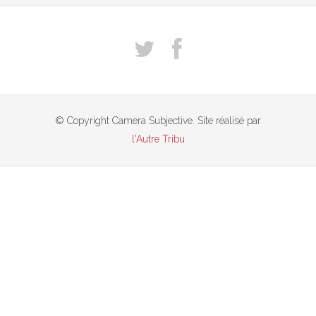
© Copyright Camera Subjective. Site réalisé par
l'Autre Tribu