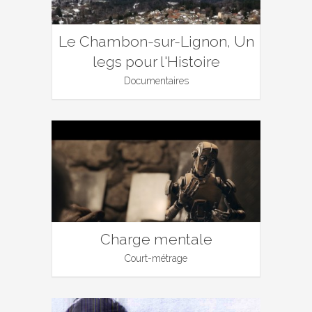
Le Chambon-sur-Lignon, Un
legs pour l'Histoire
Documentaires
Charge mentale
Court-métrage