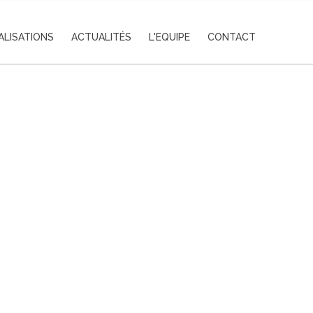
ALISATIONS
ACTUALITÉS
L'EQUIPE
CONTACT