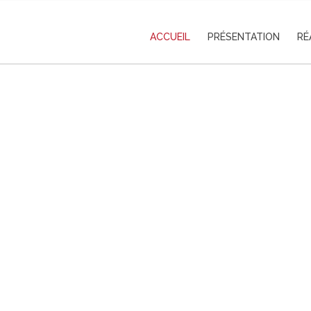
ACCUEIL
PRÉSENTATION
RÉ