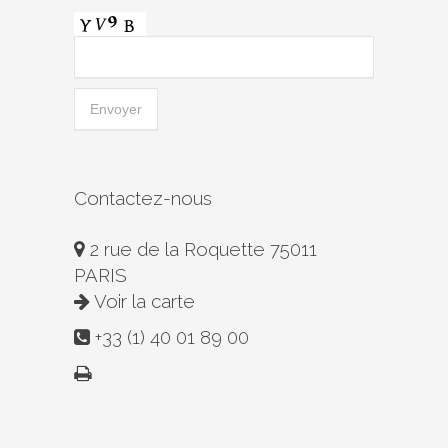
Contactez-nous
2 rue de la Roquette 75011
PARIS
Voir la carte
+33 (1) 40 01 89 00