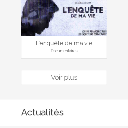
L'enquête de ma vie
Documentaires
Voir plus
Actualités