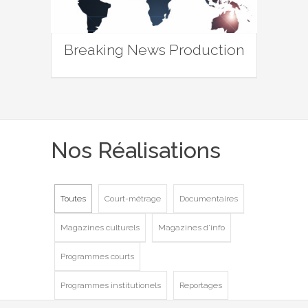
Breaking News Production
Nos Réalisations
Toutes
Court-métrage
Documentaires
Magazines culturels
Magazines d'info
Programmes courts
Programmes institutionels
Reportages