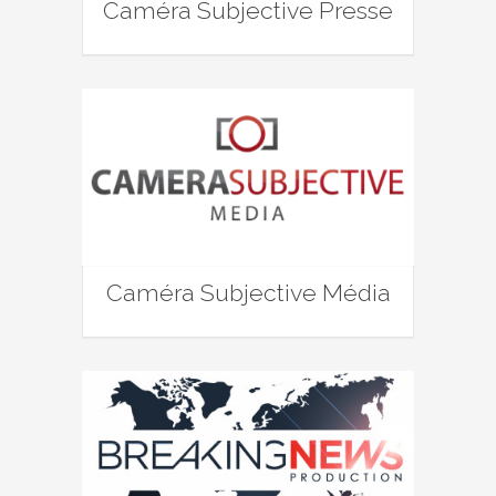
Caméra Subjective Presse
Caméra Subjective Média