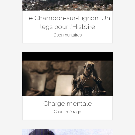
Le Chambon-sur-Lignon, Un
legs pour l'Histoire
Documentaires
Charge mentale
Court-métrage