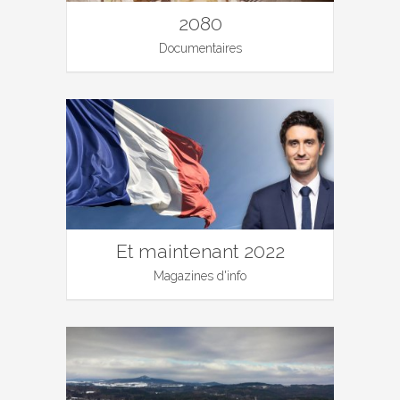
2080
Documentaires
Et maintenant 2022
Magazines d'info