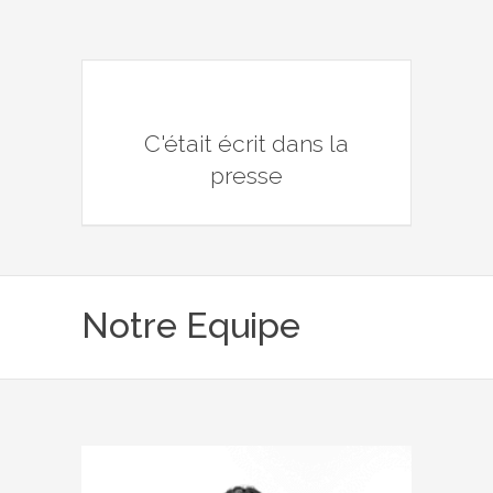
C'était écrit dans la
presse
Notre Equipe