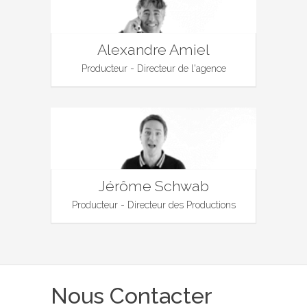
Alexandre Amiel
Producteur - Directeur de l'agence
Jérôme Schwab
Producteur - Directeur des Productions
Nous Contacter