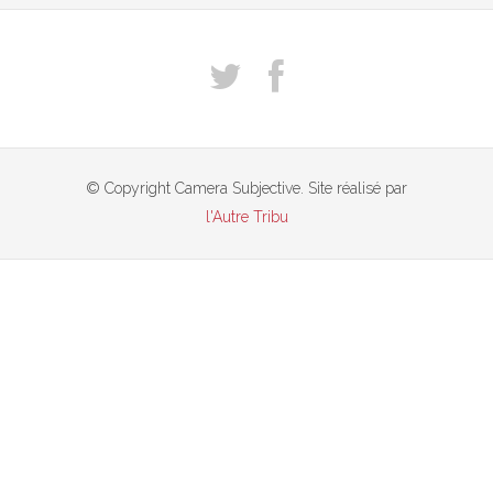
© Copyright Camera Subjective. Site réalisé par
l'Autre Tribu