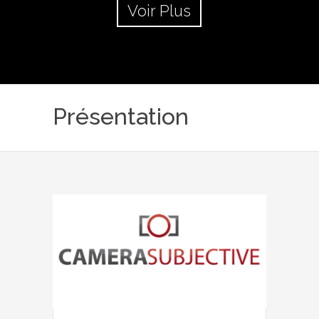
Voir Plus
Présentation