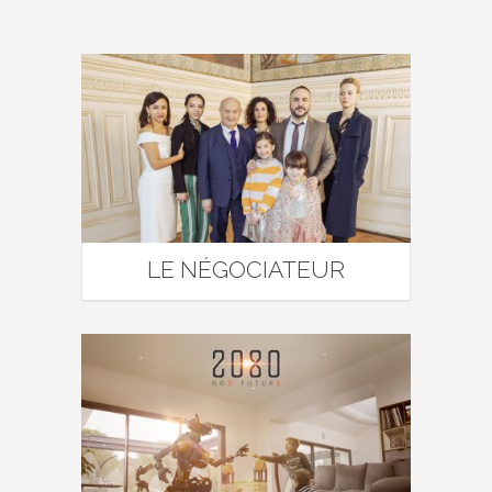
LE NÉGOCIATEUR