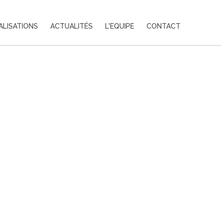
ALISATIONS
ACTUALITÉS
L'EQUIPE
CONTACT