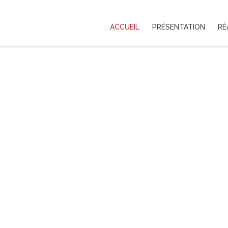
ACCUEIL
PRÉSENTATION
RÉ