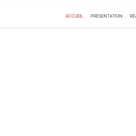
ACCUEIL
PRÉSENTATION
RÉ