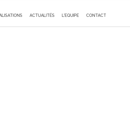
ALISATIONS
ACTUALITÉS
L'EQUIPE
CONTACT