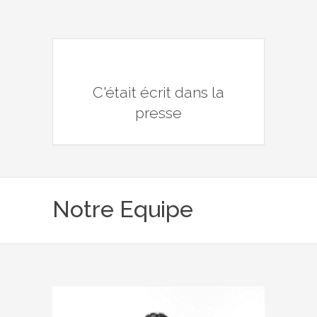
C'était écrit dans la
presse
Notre Equipe