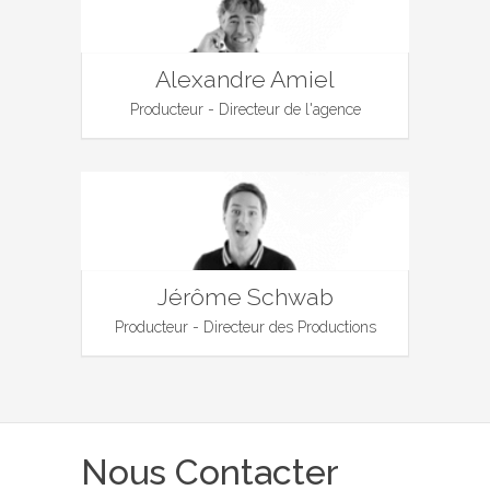
Alexandre Amiel
Producteur - Directeur de l'agence
Jérôme Schwab
Producteur - Directeur des Productions
Nous Contacter