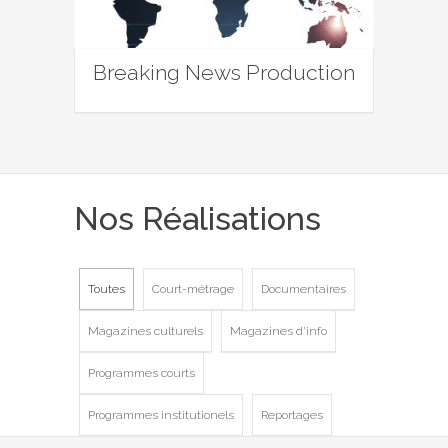
Breaking News Production
Nos Réalisations
Toutes
Court-métrage
Documentaires
Magazines culturels
Magazines d'info
Programmes courts
Programmes institutionels
Reportages