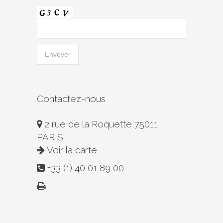
Contactez-nous
2 rue de la Roquette 75011
PARIS
Voir la carte
+33 (1) 40 01 89 00