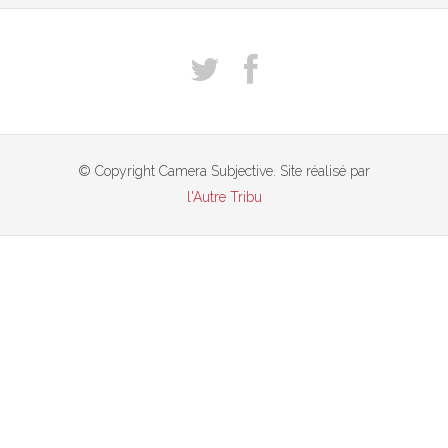
© Copyright Camera Subjective. Site réalisé par
l'Autre Tribu