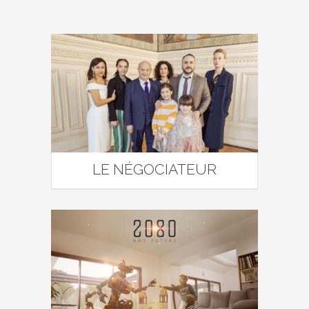
LE NÉGOCIATEUR