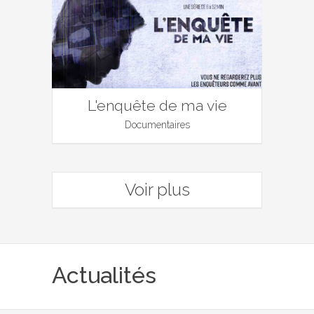
L'enquête de ma vie
Documentaires
Voir plus
Actualités