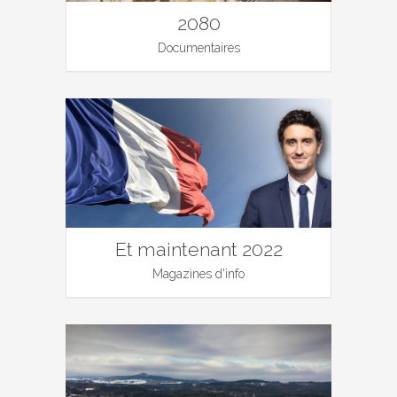
2080
Documentaires
Et maintenant 2022
Magazines d'info