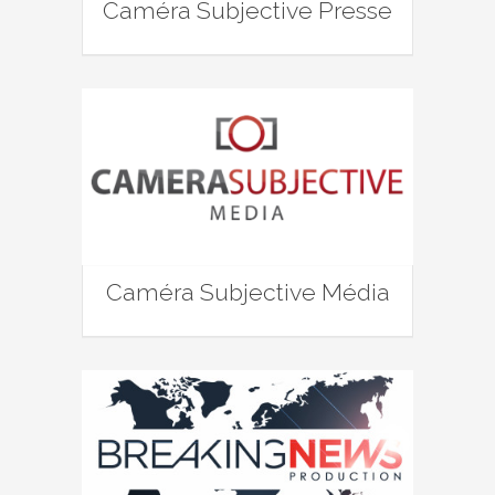
Caméra Subjective Presse
Caméra Subjective Média