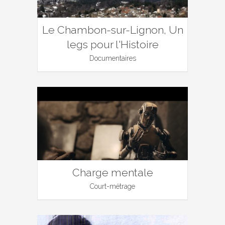
Le Chambon-sur-Lignon, Un
legs pour l'Histoire
Documentaires
Charge mentale
Court-métrage