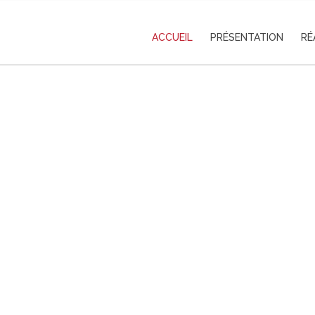
ACCUEIL
PRÉSENTATION
RÉ