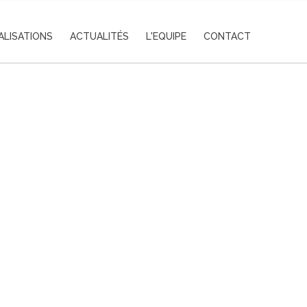
ALISATIONS
ACTUALITÉS
L'EQUIPE
CONTACT