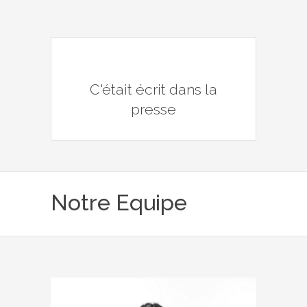
C'était écrit dans la
presse
Notre Equipe