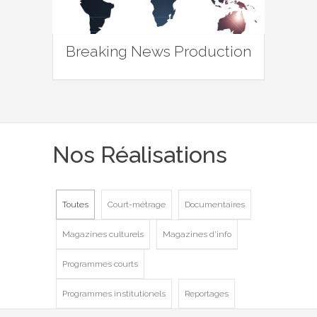
Breaking News Production
Nos Réalisations
Toutes
Court-métrage
Documentaires
Magazines culturels
Magazines d'info
Programmes courts
Programmes institutionels
Reportages