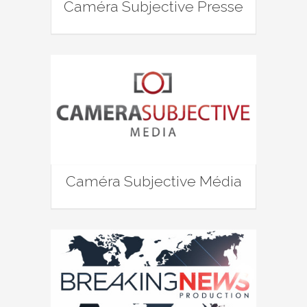
Caméra Subjective Presse
Caméra Subjective Média