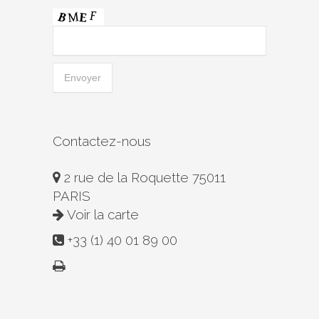
Contactez-nous
2 rue de la Roquette 75011
PARIS
Voir la carte
+33 (1) 40 01 89 00