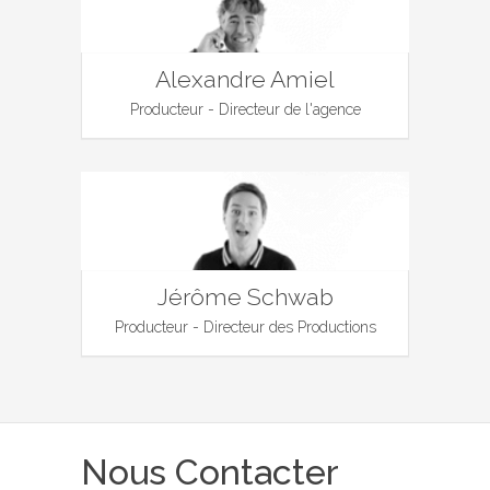
Alexandre Amiel
Producteur - Directeur de l'agence
Jérôme Schwab
Producteur - Directeur des Productions
Nous Contacter