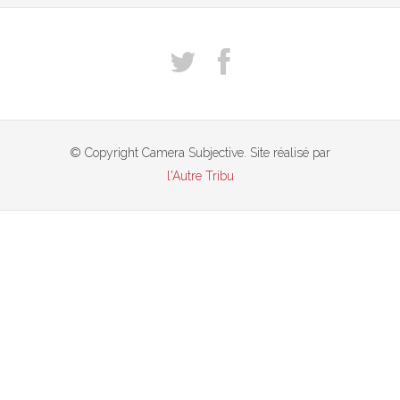
© Copyright Camera Subjective. Site réalisé par
l'Autre Tribu