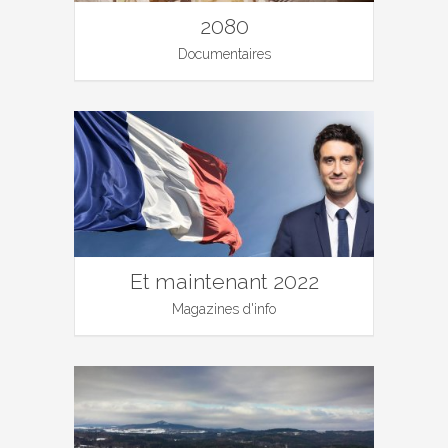
2080
Documentaires
Et maintenant 2022
Magazines d'info