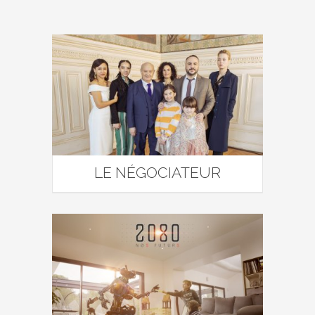
LE NÉGOCIATEUR