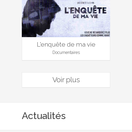
L'enquête de ma vie
Documentaires
Voir plus
Actualités