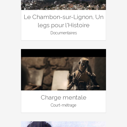
Le Chambon-sur-Lignon, Un
legs pour l'Histoire
Documentaires
Charge mentale
Court-métrage