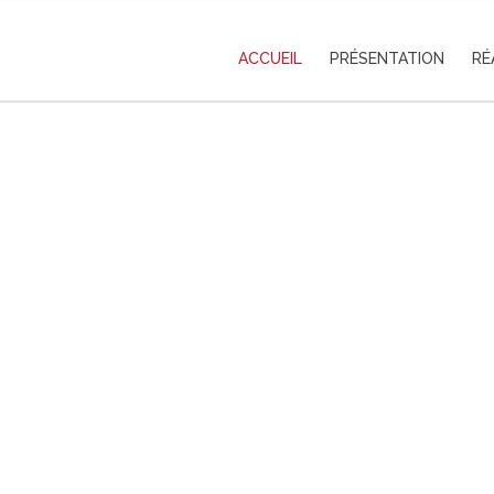
ACCUEIL
PRÉSENTATION
RÉ