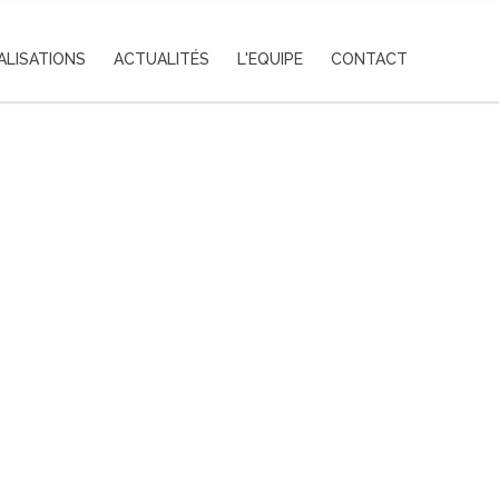
ALISATIONS
ACTUALITÉS
L'EQUIPE
CONTACT