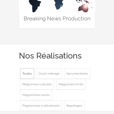
Breaking News Production
Nos Réalisations
Toutes
Court-métrage
Documentaires
Magazines culturels
Magazines d'info
Programmes courts
Programmes institutionels
Reportages