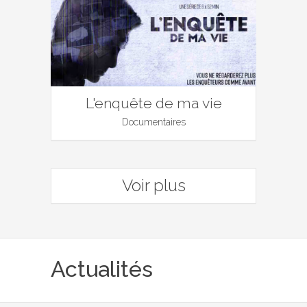
L'enquête de ma vie
Documentaires
Voir plus
Actualités