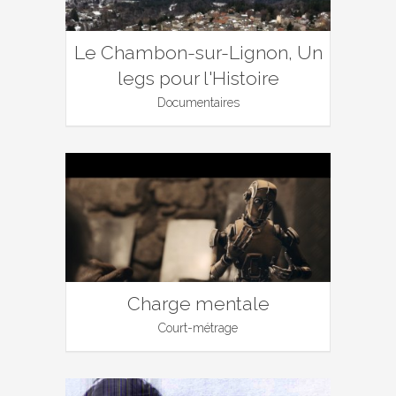
Le Chambon-sur-Lignon, Un
legs pour l'Histoire
Documentaires
Charge mentale
Court-métrage