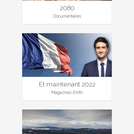
2080
Documentaires
Et maintenant 2022
Magazines d'info