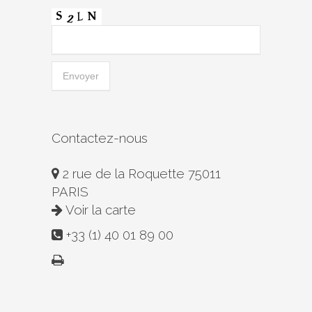
Contactez-nous
2 rue de la Roquette 75011
PARIS
Voir la carte
+33 (1) 40 01 89 00