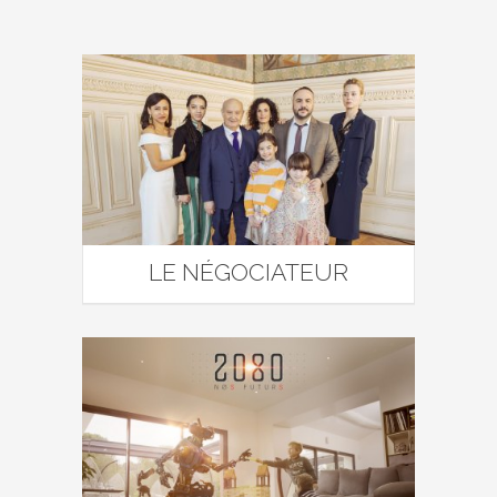
LE NÉGOCIATEUR