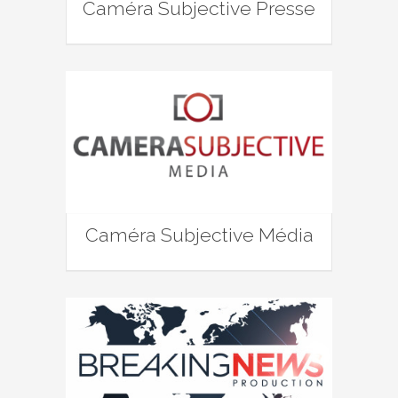
Caméra Subjective Presse
Caméra Subjective Média