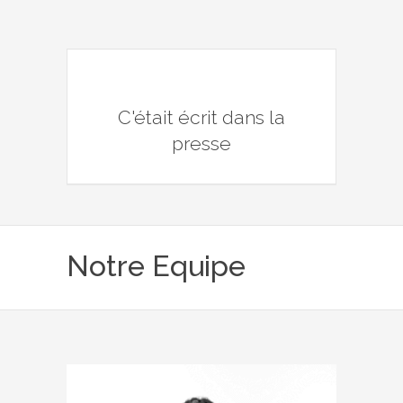
C'était écrit dans la
presse
Notre Equipe