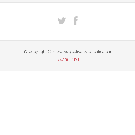
© Copyright Camera Subjective. Site réalisé par
l'Autre Tribu