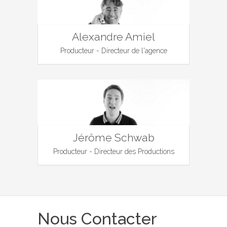
Alexandre Amiel
Producteur - Directeur de l'agence
Jérôme Schwab
Producteur - Directeur des Productions
Nous Contacter