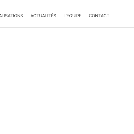
ALISATIONS
ACTUALITÉS
L'EQUIPE
CONTACT