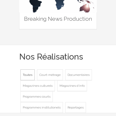
Breaking News Production
Nos Réalisations
Toutes
Court-métrage
Documentaires
Magazines culturels
Magazines d'info
Programmes courts
Programmes institutionels
Reportages