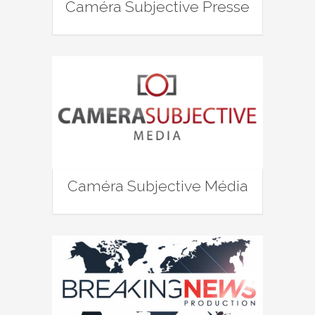
Caméra Subjective Presse
Caméra Subjective Média