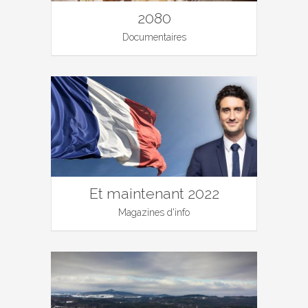
2080
Documentaires
Et maintenant 2022
Magazines d'info