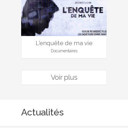
L'enquête de ma vie
Documentaires
Voir plus
Actualités