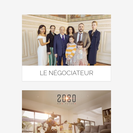
LE NÉGOCIATEUR