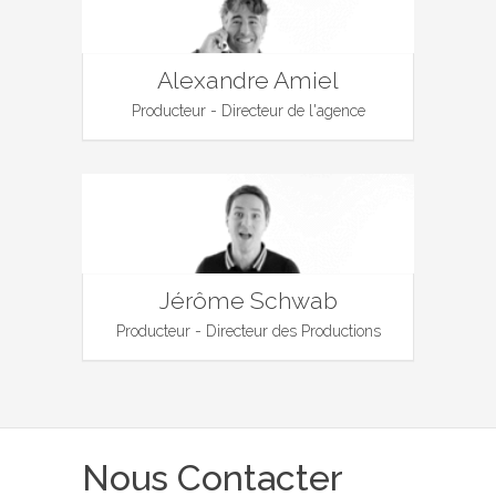
Alexandre Amiel
Producteur - Directeur de l'agence
Jérôme Schwab
Producteur - Directeur des Productions
Nous Contacter