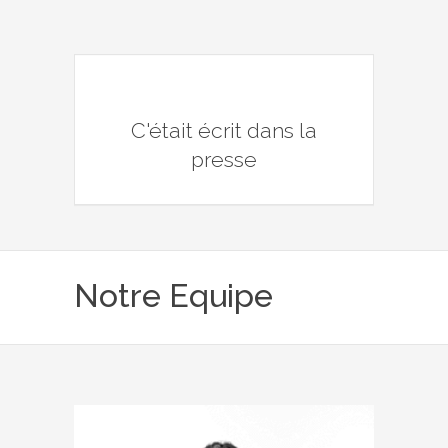
C'était écrit dans la
presse
Notre Equipe