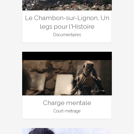
Le Chambon-sur-Lignon, Un
legs pour l'Histoire
Documentaires
Charge mentale
Court-métrage