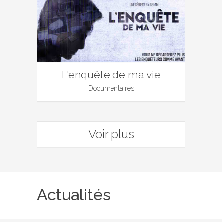
L'enquête de ma vie
Documentaires
Voir plus
Actualités