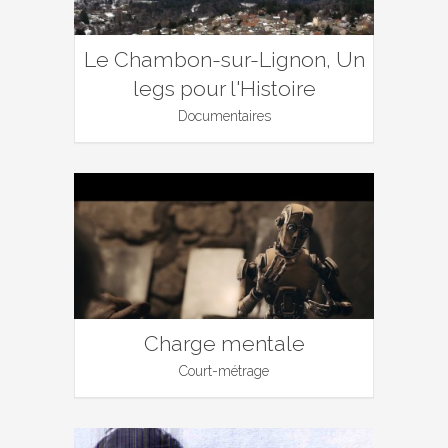
Le Chambon-sur-Lignon, Un
legs pour l'Histoire
Documentaires
Charge mentale
Court-métrage