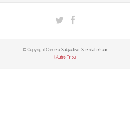
© Copyright Camera Subjective. Site réalisé par
l'Autre Tribu