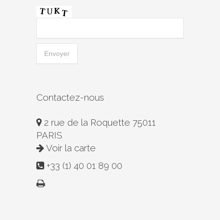
Contactez-nous
2 rue de la Roquette 75011
PARIS
Voir la carte
+33 (1) 40 01 89 00