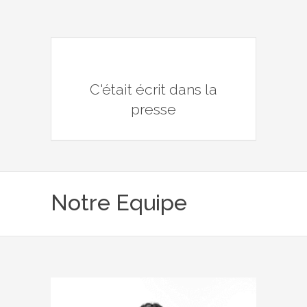
C'était écrit dans la
presse
Notre Equipe