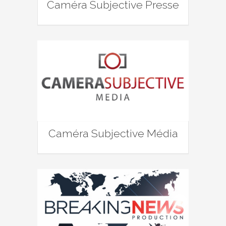
Caméra Subjective Presse
Caméra Subjective Média