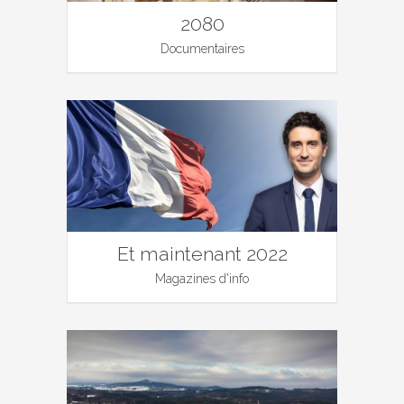
2080
Documentaires
Et maintenant 2022
Magazines d'info