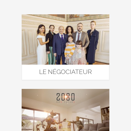
LE NÉGOCIATEUR