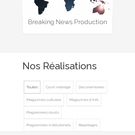
Breaking News Production
Nos Réalisations
Toutes
Court-métrage
Documentaires
Magazines culturels
Magazines d'info
Programmes courts
Programmes institutionels
Reportages