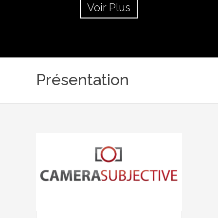
Voir Plus
Présentation