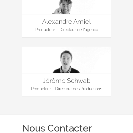
Alexandre Amiel
Producteur - Directeur de l'agence
Jérôme Schwab
Producteur - Directeur des Productions
Nous Contacter