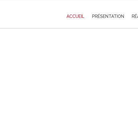
ACCUEIL
PRÉSENTATION
RÉ