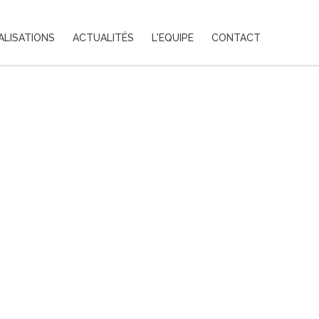
ALISATIONS
ACTUALITÉS
L'EQUIPE
CONTACT