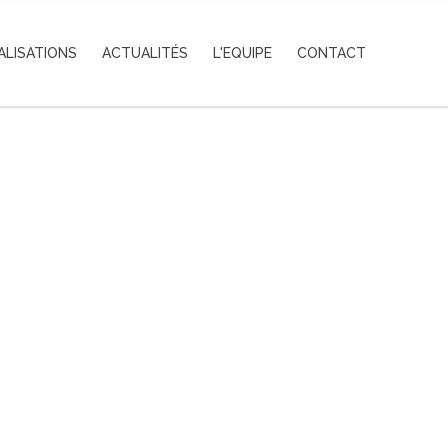
ALISATIONS
ACTUALITÉS
L'EQUIPE
CONTACT