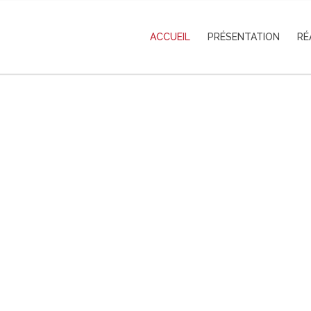
ACCUEIL
PRÉSENTATION
RÉ