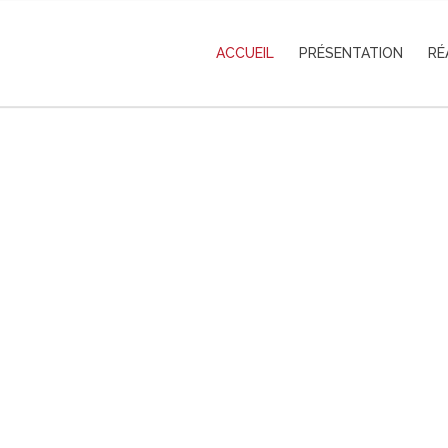
ACCUEIL
PRÉSENTATION
RÉ