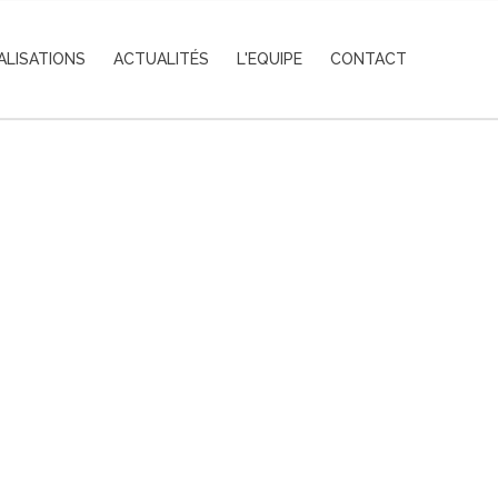
ALISATIONS
ACTUALITÉS
L'EQUIPE
CONTACT