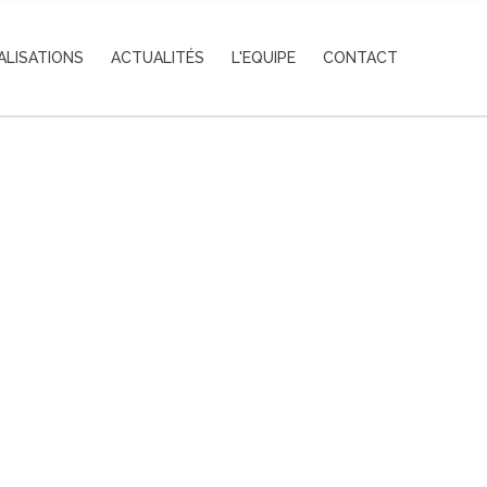
ALISATIONS
ACTUALITÉS
L'EQUIPE
CONTACT