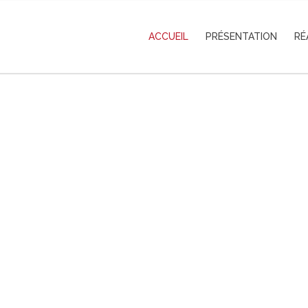
ACCUEIL
PRÉSENTATION
RÉ