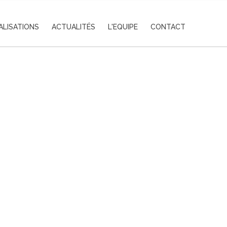
ALISATIONS
ACTUALITÉS
L'EQUIPE
CONTACT