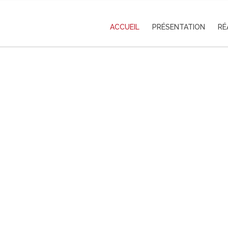
ACCUEIL
PRÉSENTATION
RÉ