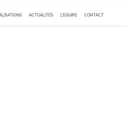
ALISATIONS
ACTUALITÉS
L'EQUIPE
CONTACT