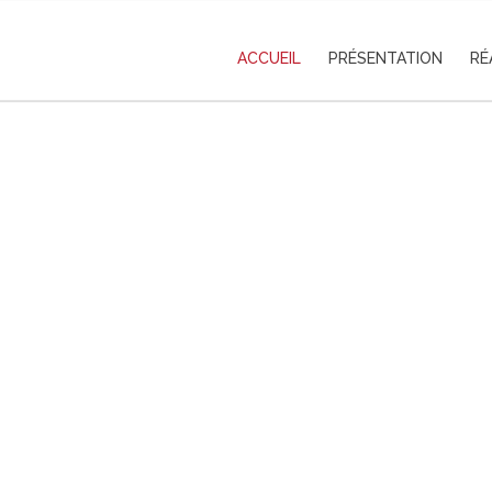
ACCUEIL
PRÉSENTATION
RÉ