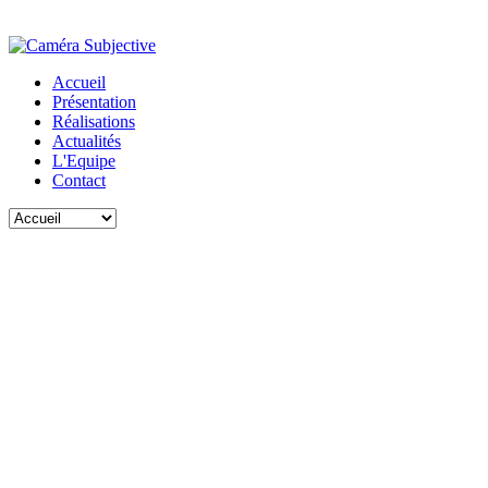
Accueil
Présentation
Réalisations
Actualités
L'Equipe
Contact