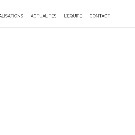
ALISATIONS
ACTUALITÉS
L'EQUIPE
CONTACT