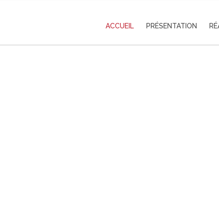
ACCUEIL
PRÉSENTATION
RÉ