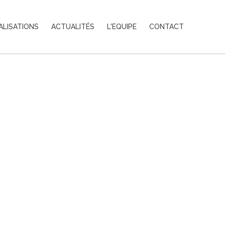
ALISATIONS
ACTUALITÉS
L'EQUIPE
CONTACT