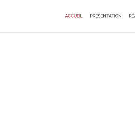
ACCUEIL
PRÉSENTATION
RÉ