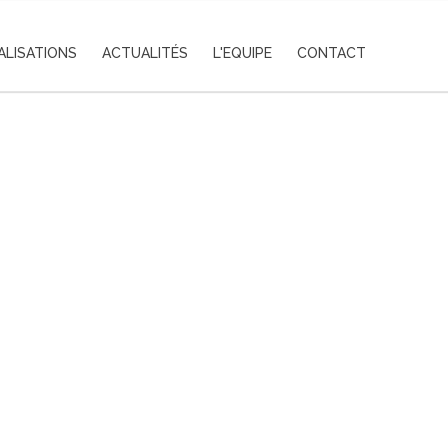
ALISATIONS
ACTUALITÉS
L'EQUIPE
CONTACT