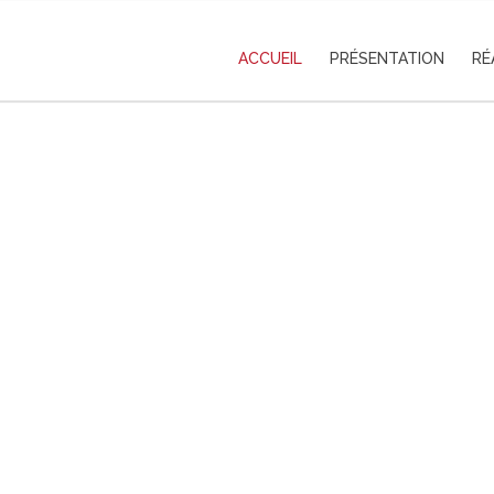
ACCUEIL
PRÉSENTATION
RÉ