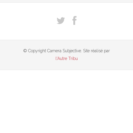
© Copyright Camera Subjective. Site réalisé par
l'Autre Tribu