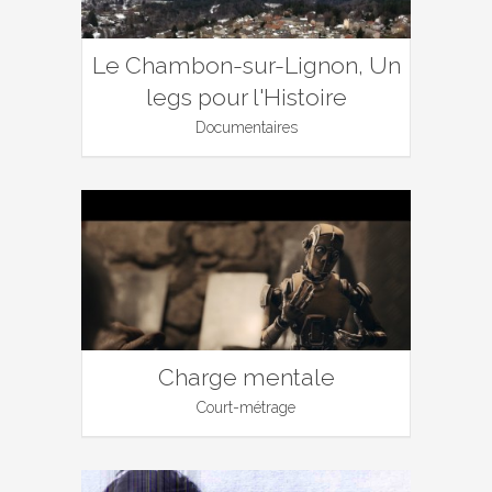
Le Chambon-sur-Lignon, Un
legs pour l'Histoire
Documentaires
Charge mentale
Court-métrage