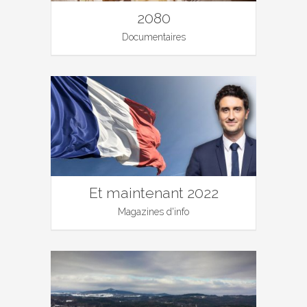
2080
Documentaires
Et maintenant 2022
Magazines d'info