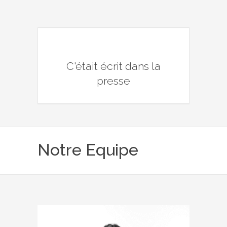
C'était écrit dans la
presse
Notre Equipe