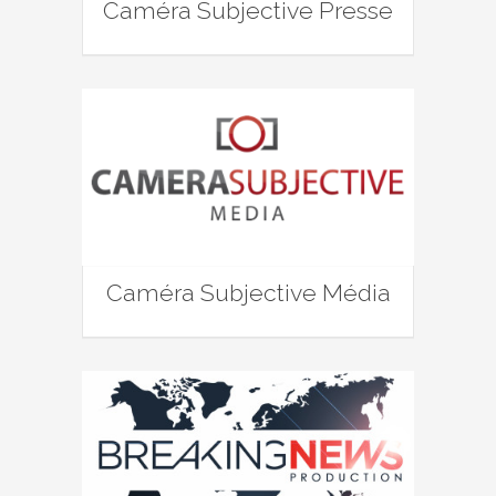
Caméra Subjective Presse
Caméra Subjective Média