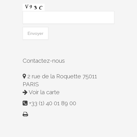
Contactez-nous
2 rue de la Roquette 75011
PARIS
Voir la carte
+33 (1) 40 01 89 00