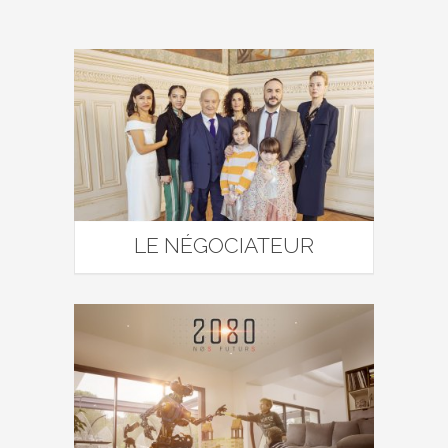
LE NÉGOCIATEUR