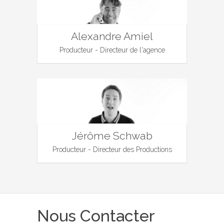
Alexandre Amiel
Producteur - Directeur de l'agence
Jérôme Schwab
Producteur - Directeur des Productions
Nous Contacter