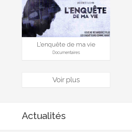
L'enquête de ma vie
Documentaires
Voir plus
Actualités