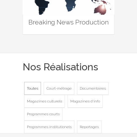
Breaking News Production
Nos Réalisations
Toutes
Court-métrage
Documentaires
Magazines culturels
Magazines d'info
Programmes courts
Programmes institutionels
Reportages