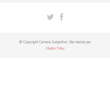
© Copyright Camera Subjective. Site réalisé par
l'Autre Tribu