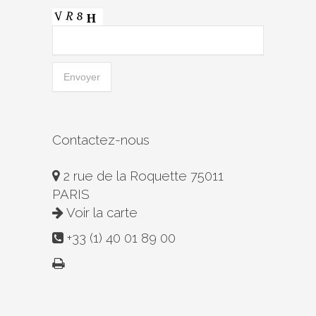
Contactez-nous
2 rue de la Roquette 75011
PARIS
Voir la carte
+33 (1) 40 01 89 00