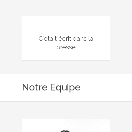
C'était écrit dans la
presse
Notre Equipe