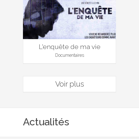
L'enquête de ma vie
Documentaires
Voir plus
Actualités