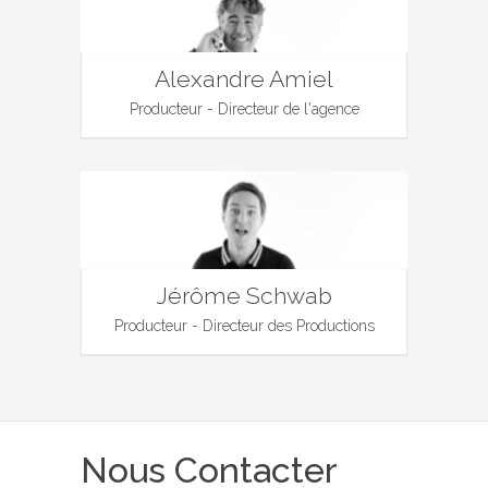
Alexandre Amiel
Producteur - Directeur de l'agence
Jérôme Schwab
Producteur - Directeur des Productions
Nous Contacter