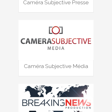
Caméra Subjective Presse
Caméra Subjective Média