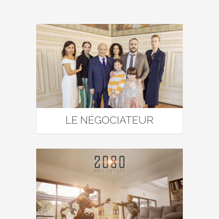
LE NÉGOCIATEUR