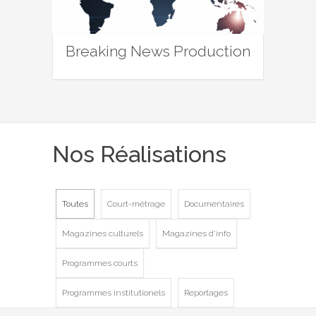
Breaking News Production
Nos Réalisations
Toutes
Court-métrage
Documentaires
Magazines culturels
Magazines d'info
Programmes courts
Programmes institutionels
Reportages