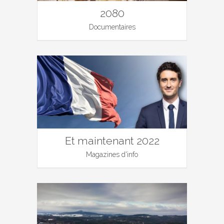
2080
Documentaires
Et maintenant 2022
Magazines d'info