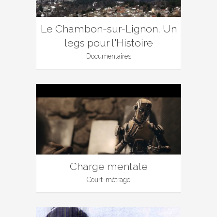
Le Chambon-sur-Lignon, Un
legs pour l'Histoire
Documentaires
Charge mentale
Court-métrage