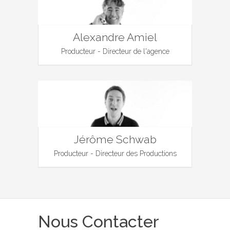
Alexandre Amiel
Producteur - Directeur de l'agence
Jérôme Schwab
Producteur - Directeur des Productions
Nous Contacter