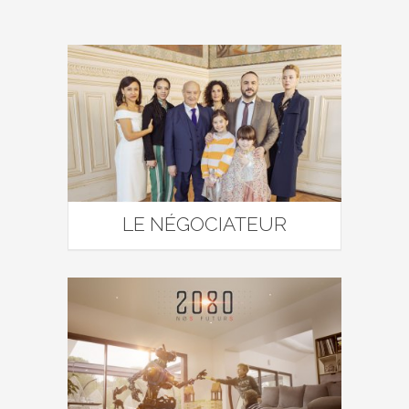
LE NÉGOCIATEUR