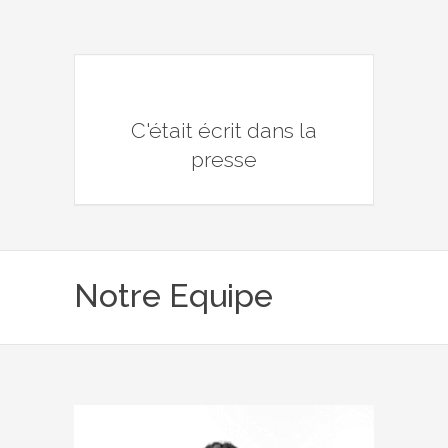
C'était écrit dans la
presse
Notre Equipe