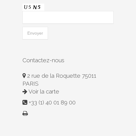
Contactez-nous
2 rue de la Roquette 75011
PARIS
Voir la carte
+33 (1) 40 01 89 00