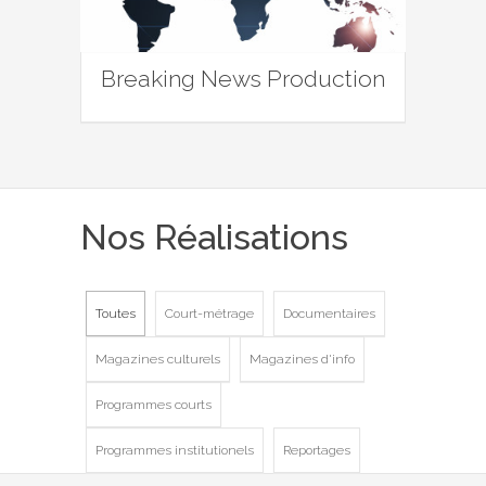
Breaking News Production
Nos Réalisations
Toutes
Court-métrage
Documentaires
Magazines culturels
Magazines d'info
Programmes courts
Programmes institutionels
Reportages