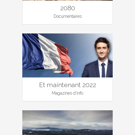
2080
Documentaires
Et maintenant 2022
Magazines d'info