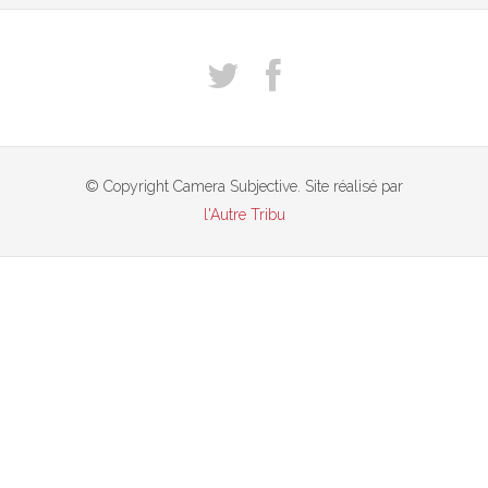
© Copyright Camera Subjective. Site réalisé par
l'Autre Tribu