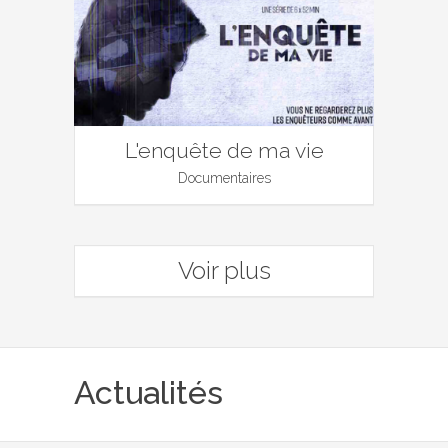
L'enquête de ma vie
Documentaires
Voir plus
Actualités