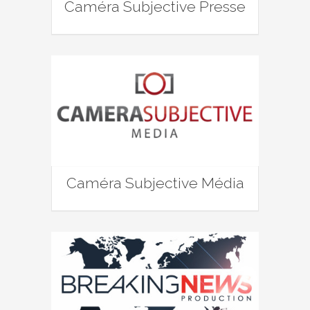
Caméra Subjective Presse
Caméra Subjective Média