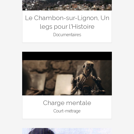
Le Chambon-sur-Lignon, Un
legs pour l'Histoire
Documentaires
Charge mentale
Court-métrage