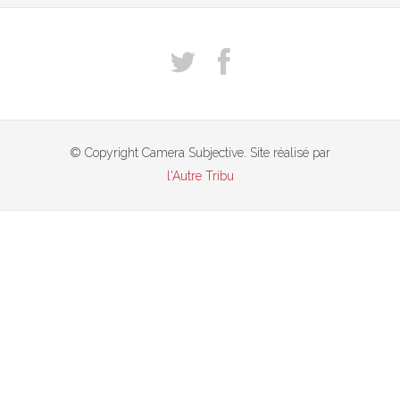
© Copyright Camera Subjective. Site réalisé par
l'Autre Tribu