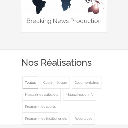
Breaking News Production
Nos Réalisations
Toutes
Court-métrage
Documentaires
Magazines culturels
Magazines d'info
Programmes courts
Programmes institutionels
Reportages