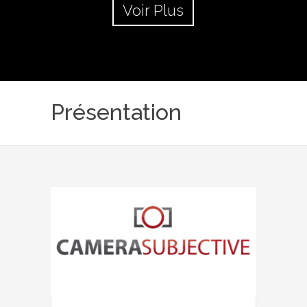
Voir Plus
Présentation