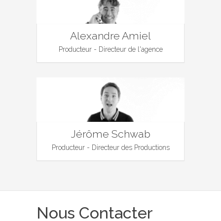
Alexandre Amiel
Producteur - Directeur de l'agence
Jérôme Schwab
Producteur - Directeur des Productions
Nous Contacter