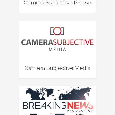
Caméra Subjective Presse
Caméra Subjective Média