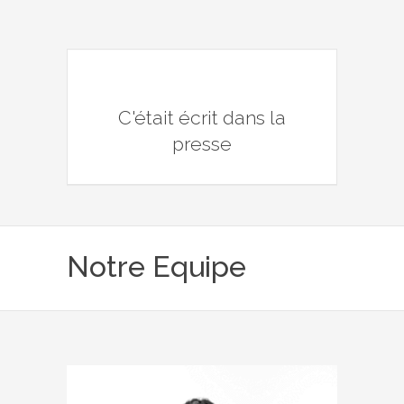
C'était écrit dans la
presse
Notre Equipe