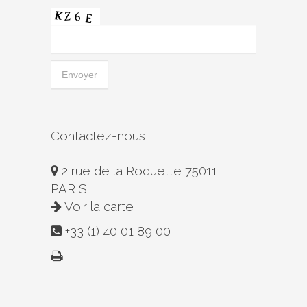
Contactez-nous
2 rue de la Roquette 75011
PARIS
Voir la carte
+33 (1) 40 01 89 00