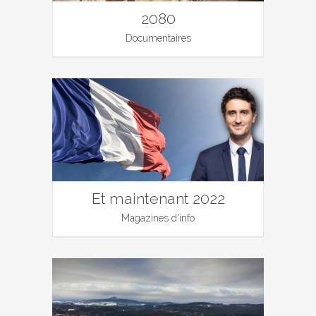
2080
Documentaires
Et maintenant 2022
Magazines d'info