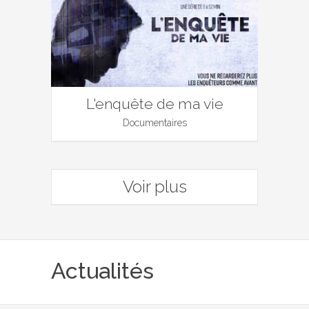
L'enquête de ma vie
Documentaires
Voir plus
Actualités