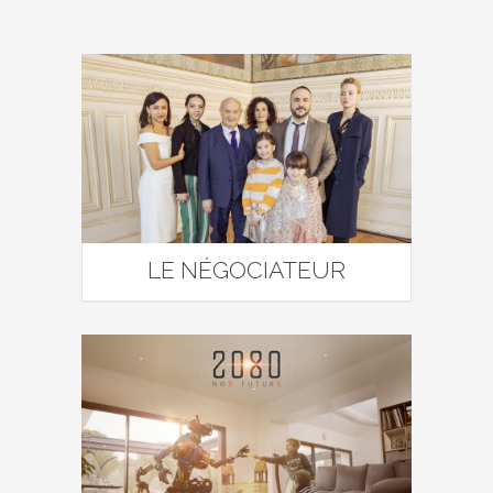
LE NÉGOCIATEUR