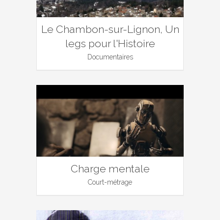
Le Chambon-sur-Lignon, Un
legs pour l'Histoire
Documentaires
Charge mentale
Court-métrage