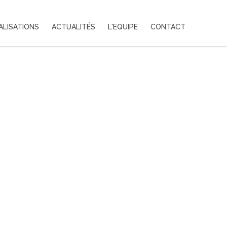
ALISATIONS
ACTUALITÉS
L'EQUIPE
CONTACT