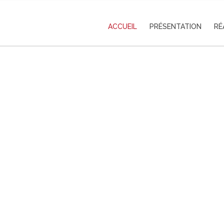
ACCUEIL
PRÉSENTATION
RÉ