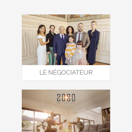
LE NÉGOCIATEUR