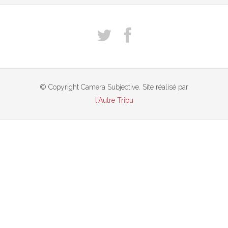
© Copyright Camera Subjective. Site réalisé par
l'Autre Tribu