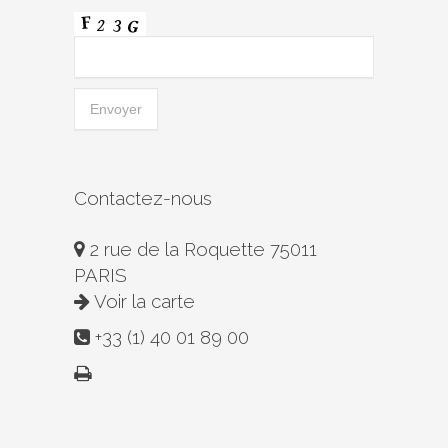
Contactez-nous
2 rue de la Roquette 75011
PARIS
Voir la carte
+33 (1) 40 01 89 00