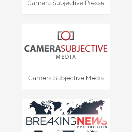
Caméra Subjective Presse
Caméra Subjective Média