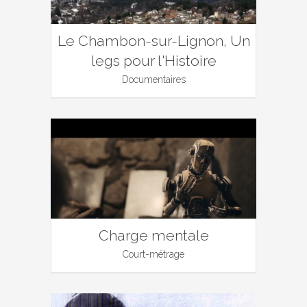
Le Chambon-sur-Lignon, Un
legs pour l'Histoire
Documentaires
Charge mentale
Court-métrage