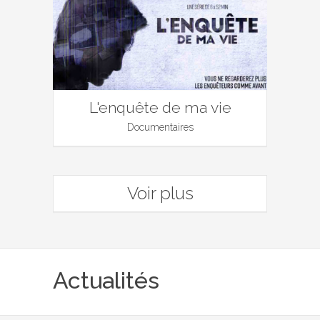
L'enquête de ma vie
Documentaires
Voir plus
Actualités