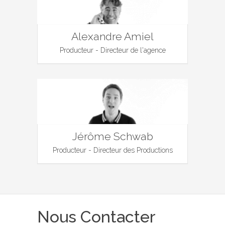
Alexandre Amiel
Producteur - Directeur de l'agence
Jérôme Schwab
Producteur - Directeur des Productions
Nous Contacter