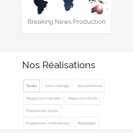
Breaking News Production
Nos Réalisations
Toutes
Court-métrage
Documentaires
Magazines culturels
Magazines d'info
Programmes courts
Programmes institutionels
Reportages