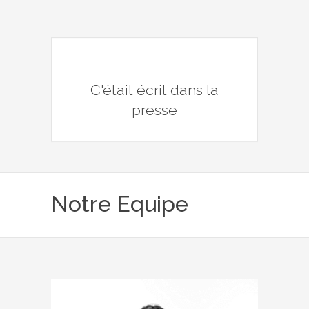
C'était écrit dans la
presse
Notre Equipe