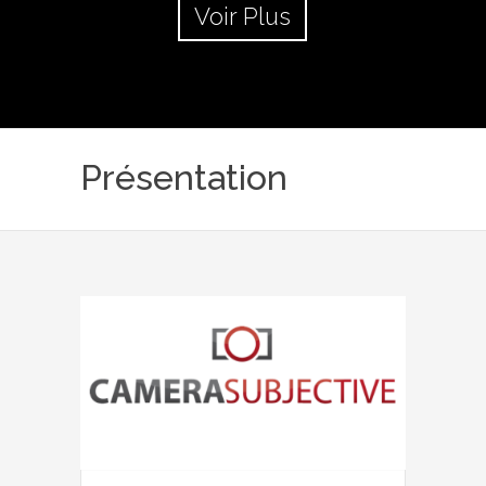
Voir Plus
Présentation