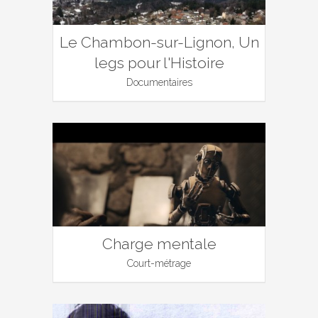
Le Chambon-sur-Lignon, Un
legs pour l'Histoire
Documentaires
Charge mentale
Court-métrage