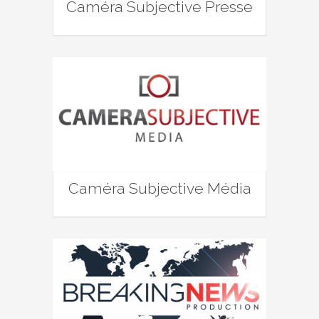
Caméra Subjective Presse
Caméra Subjective Média