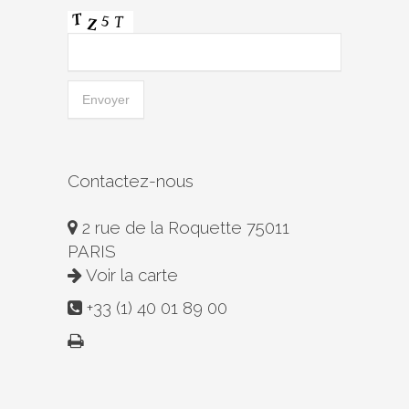
Contactez-nous
2 rue de la Roquette 75011
PARIS
Voir la carte
+33 (1) 40 01 89 00