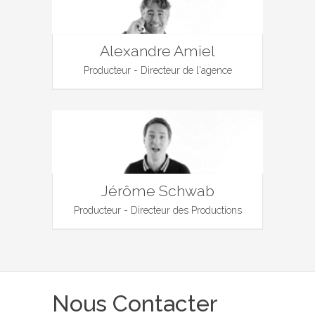
Alexandre Amiel
Producteur - Directeur de l'agence
Jérôme Schwab
Producteur - Directeur des Productions
Nous Contacter