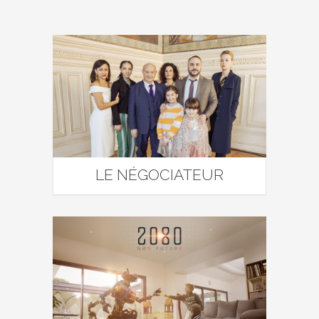
LE NÉGOCIATEUR