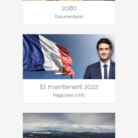
2080
Documentaires
Et maintenant 2022
Magazines d'info