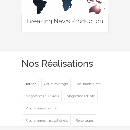
Breaking News Production
Nos Réalisations
Toutes
Court-métrage
Documentaires
Magazines culturels
Magazines d'info
Programmes courts
Programmes institutionels
Reportages