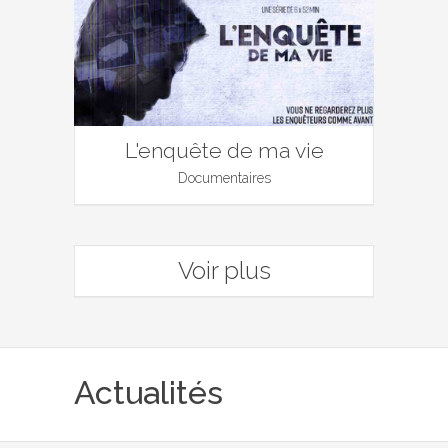
L'enquête de ma vie
Documentaires
Voir plus
Actualités