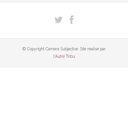
© Copyright Camera Subjective. Site réalisé par
l'Autre Tribu