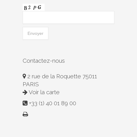
Contactez-nous
2 rue de la Roquette 75011
PARIS
Voir la carte
+33 (1) 40 01 89 00