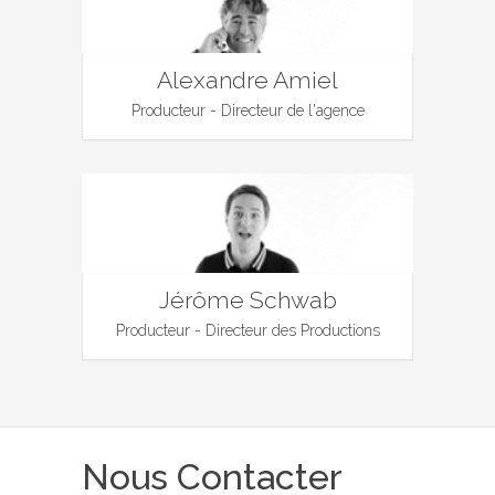
Alexandre Amiel
Producteur - Directeur de l'agence
Jérôme Schwab
Producteur - Directeur des Productions
Nous Contacter