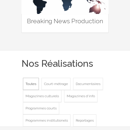
Breaking News Production
Nos Réalisations
Toutes
Court-métrage
Documentaires
Magazines culturels
Magazines d'info
Programmes courts
Programmes institutionels
Reportages