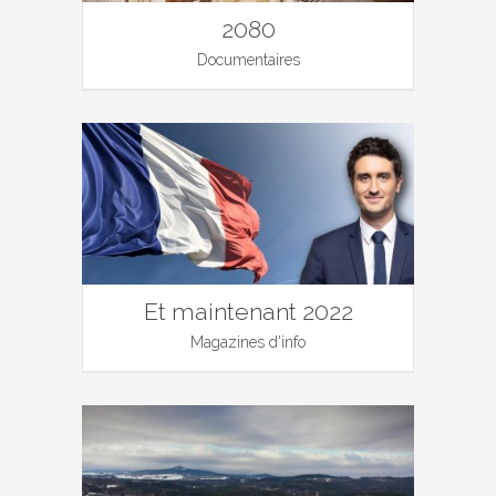
2080
Documentaires
Et maintenant 2022
Magazines d'info