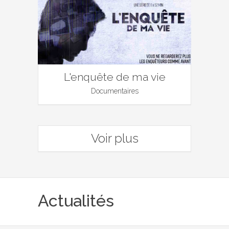
L'enquête de ma vie
Documentaires
Voir plus
Actualités