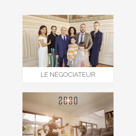
LE NÉGOCIATEUR