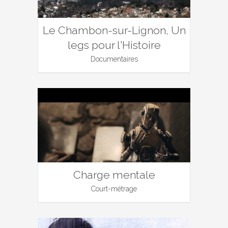
Le Chambon-sur-Lignon, Un
legs pour l'Histoire
Documentaires
Charge mentale
Court-métrage