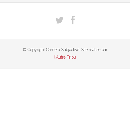
© Copyright Camera Subjective. Site réalisé par
l'Autre Tribu