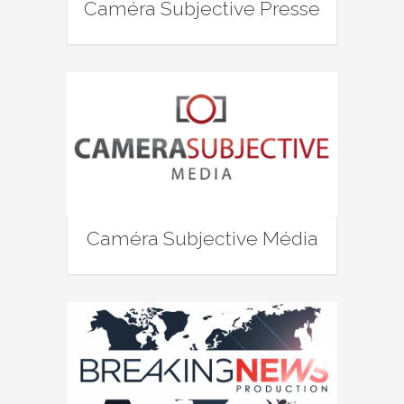
Caméra Subjective Presse
Caméra Subjective Média