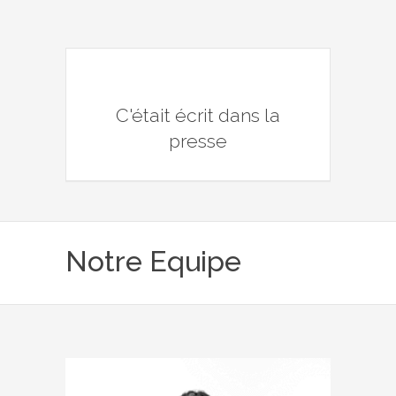
C'était écrit dans la
presse
Notre Equipe